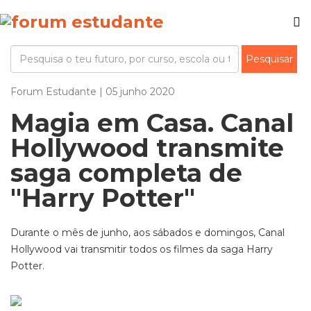
Forum Estudante | 05 junho 2020
Magia em Casa. Canal
Hollywood transmite
saga completa de
"Harry Potter"
Durante o mês de junho, aos sábados e domingos, Canal
Hollywood vai transmitir todos os filmes da saga Harry
Potter.