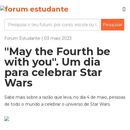
Forum Estudante | 03 maio 2023
"May the Fourth be
with you". Um dia
para celebrar Star
Wars
Sabe mais sobre a razão que leva, no dia 4 de maio, pessoas
de todo o mundo a celebrar o universo de Star Wars.