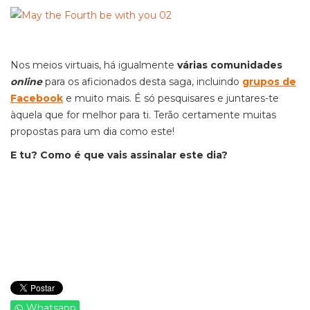
Nos meios virtuais, há igualmente
várias comunidades
online
para os aficionados desta saga, incluindo
grupos de
Facebook
e muito mais. É só pesquisares e juntares-te
àquela que for melhor para ti. Terão certamente muitas
propostas para um dia como este!
E tu? Como é que vais assinalar este dia?
Whatsapp