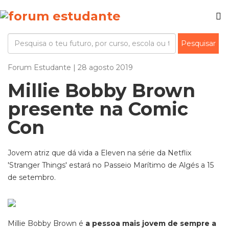
Forum Estudante | 28 agosto 2019
Millie Bobby Brown
presente na Comic
Con
Jovem atriz que dá vida a Eleven na série da Netflix
'Stranger Things' estará no Passeio Marítimo de Algés a 15
de setembro.
Millie Bobby Brown é
a pessoa mais jovem de sempre a