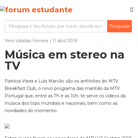
Vera Valadas Ferreira | 11 abril 2019
Música em stereo na
TV
Patrícia Vieira e Luís Marvão são os anfitriões do MTV
Breakfast Club, o novo programa das manhãs da MTV
Portugal que, entre as 7h e as 10h, te serve os vídeos da
música dos tops mundiais e nacionais, bem como as
novidades do momento.