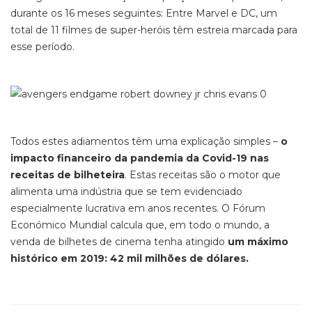
durante os 16 meses seguintes: Entre Marvel e DC, um
total de 11 filmes de super-heróis têm estreia marcada para
esse período.
Todos estes adiamentos têm uma explicação simples –
o
impacto financeiro da pandemia da Covid-19 nas
receitas de bilheteira
. Estas receitas são o motor que
alimenta uma indústria que se tem evidenciado
especialmente lucrativa em anos recentes. O Fórum
Económico Mundial calcula que, em todo o mundo, a
venda de bilhetes de cinema tenha atingido
um máximo
histórico em 2019: 42 mil milhões de dólares.