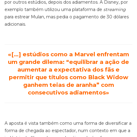
por outros estúdios, depois dos adiamentos. A Disney, por
exemplo também utilizou uma plataforma de
streaming
para estrear Mulan, mas pedia o pagamento de 30 dólares
adicionais.
«[…] estúdios como a Marvel enfrentam
um grande dilema: “equilibrar a ação de
aumentar a expectativa dos fãs e
permitir que títulos como Black Widow
ganhem teias de aranha” com
consecutivos adiamentos»
A aposta é vista também como uma forma de diversificar a
forma de chegada ao espectador, num contexto em que a