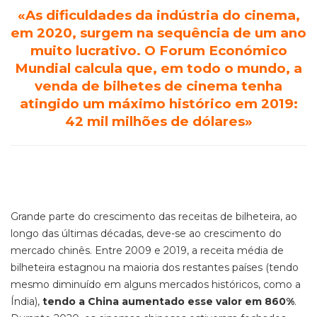
«As dificuldades da indústria do cinema,
em 2020, surgem na sequência de um ano
muito lucrativo. O Forum Económico
Mundial calcula que, em todo o mundo, a
venda de bilhetes de cinema tenha
atingido um máximo histórico em 2019:
42 mil milhões de dólares»
Grande parte do crescimento das receitas de bilheteira, ao
longo das últimas décadas, deve-se ao crescimento do
mercado chinês. Entre 2009 e 2019, a receita média de
bilheteira estagnou na maioria dos restantes países (tendo
mesmo diminuído em alguns mercados históricos, como a
Índia),
tendo a China aumentado esse valor em 860%
.