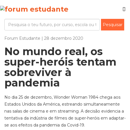
Forum Estudante | 28 dezembro 2020
No mundo real, os
super-heróis tentam
sobreviver à
pandemia
No dia 25 de dezembro, Wonder Woman 1984 chega aos
Estados Unidos da América, estreando simultaneamente
nas salas de cinema e em streaming. A decisão evidencia a
tentativa da indústria de filmes de super-heróis em adaptar-
se aos efeitos da pandemia da Covid-19.