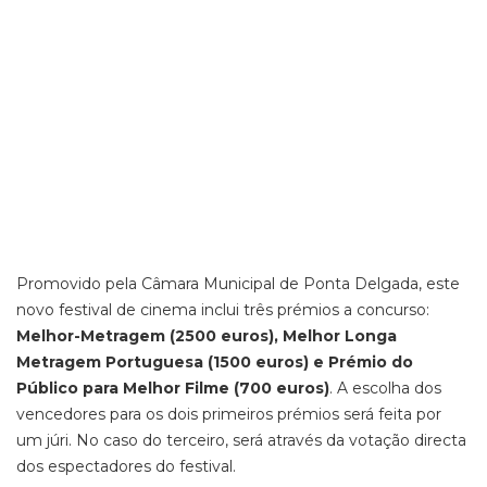
Promovido pela Câmara Municipal de Ponta Delgada, este
novo festival de cinema inclui três prémios a concurso:
Melhor-Metragem (2500 euros), Melhor Longa
Metragem Portuguesa (1500 euros) e Prémio do
Público para Melhor Filme (700 euros)
. A escolha dos
vencedores para os dois primeiros prémios será feita por
um júri. No caso do terceiro, será através da votação directa
dos espectadores do festival.