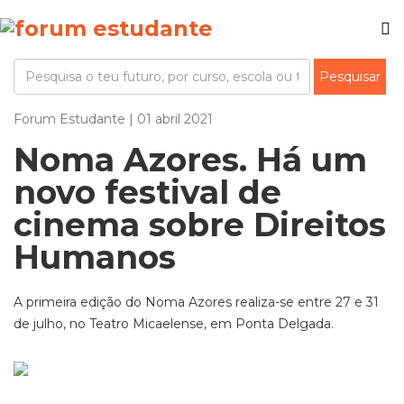
Forum Estudante | 01 abril 2021
Noma Azores. Há um
novo festival de
cinema sobre Direitos
Humanos
A primeira edição do Noma Azores realiza-se entre 27 e 31
de julho, no Teatro Micaelense, em Ponta Delgada.