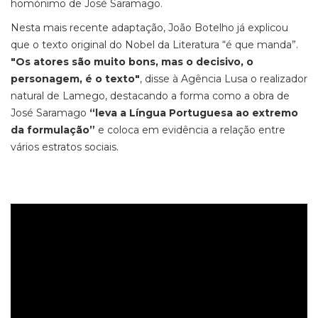
homónimo de José Saramago.
Nesta mais recente adaptação, João Botelho já explicou
que o texto original do Nobel da Literatura “é que manda”.
"Os atores são muito bons, mas o decisivo, o
personagem, é o texto"
, disse à Agência Lusa o realizador
natural de Lamego, destacando a forma como a obra de
José Saramago
“leva a Língua Portuguesa ao extremo
da formulação”
e coloca em evidência a relação entre
vários estratos sociais.