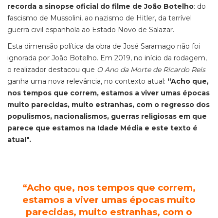
recorda a sinopse oficial do filme de João Botelho
: do
fascismo de Mussolini, ao nazismo de Hitler, da terrível
guerra civil espanhola ao Estado Novo de Salazar.
Esta dimensão política da obra de José Saramago não foi
ignorada por João Botelho. Em 2019, no início da rodagem,
o realizador destacou que
O Ano da Morte de Ricardo Reis
ganha uma nova relevância, no contexto atual:
“
Acho que,
nos tempos que correm, estamos a viver umas épocas
muito parecidas, muito estranhas, com o regresso dos
populismos, nacionalismos, guerras religiosas em que
parece que estamos na Idade Média e este texto é
atual".
“
Acho que, nos tempos que correm,
estamos a viver umas épocas muito
parecidas, muito estranhas, com o