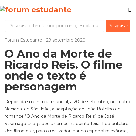
Forum Estudante | 29 setembro 2020
O Ano da Morte de
Ricardo Reis. O filme
onde o texto é
personagem
Depois da sua estreia mundial, a 20 de setembro, no Teatro
Nacional de São João, a adaptação de João Botelho do
romance “O Ano da Morte de Ricardo Reis” de José
Saramago chega aos cinemas na quinta-feira, 1 de outubro.
Um filme que, para o realizador, ganha especial relevância,