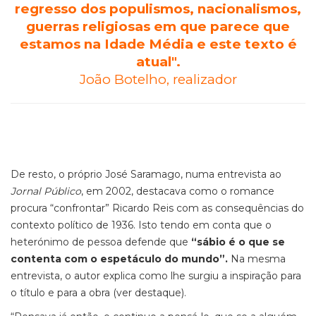
regresso dos populismos, nacionalismos,
guerras religiosas em que parece que
estamos na Idade Média e este texto é
atual".
João Botelho, realizador
De resto, o próprio José Saramago, numa entrevista ao
Jornal Público
, em 2002, destacava como o romance
procura “confrontar” Ricardo Reis com as consequências do
contexto político de 1936. Isto tendo em conta que o
heterónimo de pessoa defende que
“sábio é o que se
contenta com o espetáculo do mundo”.
Na mesma
entrevista, o autor explica como lhe surgiu a inspiração para
o título e para a obra (ver destaque).