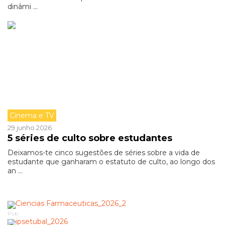
dinâmi ...
Cinema e TV
29 junho 2026
5 séries de culto sobre estudantes
Deixamos-te cinco sugestões de séries sobre a vida de
estudante que ganharam o estatuto de culto, ao longo dos
an ...
Pub