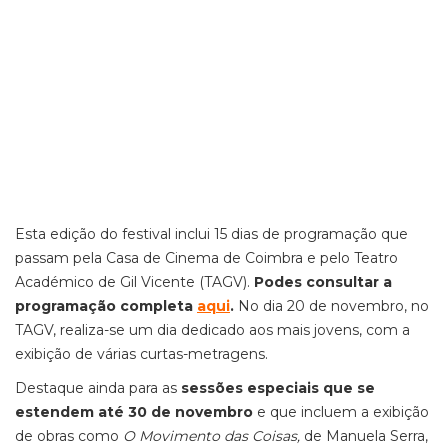
Esta edição do festival inclui 15 dias de programação que
passam pela Casa de Cinema de Coimbra e pelo Teatro
Académico de Gil Vicente (TAGV).
Podes consultar a
programação completa
aqui
.
No dia 20 de novembro, no
TAGV, realiza-se um dia dedicado aos mais jovens, com a
exibição de várias curtas-metragens.
Destaque ainda para as
sessões especiais que se
estendem até 30 de novembro
e que incluem a exibição
de obras como
O Movimento das Coisas,
de Manuela Serra,