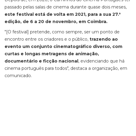
passado pelas salas de cinema durante quase dois meses,
este festival está de volta em 2021, para a sua 27.ª
edição, de 6 a 20 de novembro, em Coimbra.
"[O festival] pretende, como sempre, ser um ponto de
encontro entre os criadores e o público,
trazendo ao
evento um conjunto cinematográfico diverso, com
curtas e longas metragens de animação,
documentário e ficção nacional
, evidenciando que há
cinema português para todos", destaca a organização, em
comunicado.