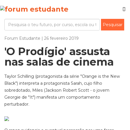
Forum Estudante | 26 fevereiro 2019
'O Prodígio' assusta
nas salas de cinema
Taylor Schilling (protagonista da série "Orange is the New
Black") interpreta a protagonista Sarah, cujo filho
sobredotado, Miles (Jackson Robert Scott - o jovem
Georgie de "It") manifesta um comportamento
perturbador.