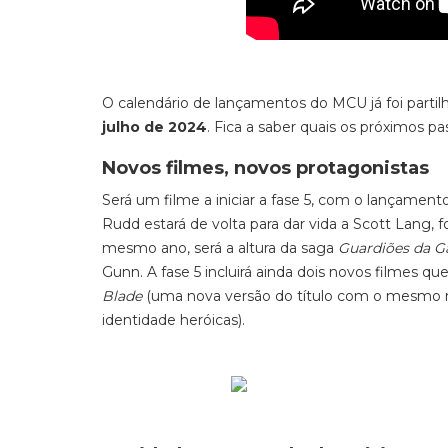
O calendário de lançamentos do MCU já foi partil
julho de 2024
. Fica a saber quais os próximos pa
Novos filmes, novos protagonistas
Será um filme a iniciar a fase 5, com o lançament
Rudd estará de volta para dar vida a Scott Lang
mesmo ano, será a altura da saga
Guardiões da G
Gunn. A fase 5 incluirá ainda dois novos filmes qu
Blade
(uma nova versão do título com o mesmo
identidade heróicas).