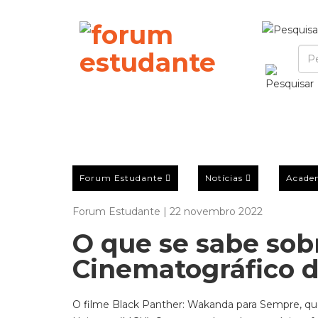
Forum Estudante
Notícias
Acade
Forum Estudante | 22 novembro 2022
O que se sabe sobr
Cinematográfico 
O filme
Black Panther: Wakanda para Sempre,
qu