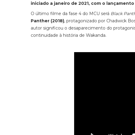
iniciado a janeiro de 2021, com o lançamento
O último filme da fase 4 do MCU será
Black Pant
Panther
(2018)
, protagonizado por Chadwick Bo
autor significou o desaparecimento do protagonist
continuidade à história de Wakanda.