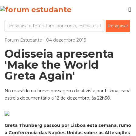
Forum Estudante | 04 dezembro 2019
Odisseia apresenta
'Make the World
Greta Again'
No rescaldo na breve passagem da ativista por Lisboa, canal
estreia documentário a 12 de dezembro, às 22h30.
Greta Thunberg passou por Lisboa esta semana, rumo
à Conferência das Nações Unidas sobre as Alterações