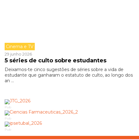
Cinema e TV
29 junho 2026
5 séries de culto sobre estudantes
Deixamos-te cinco sugestões de séries sobre a vida de
estudante que ganharam o estatuto de culto, ao longo dos
an ...
Pub
Pub
Pub