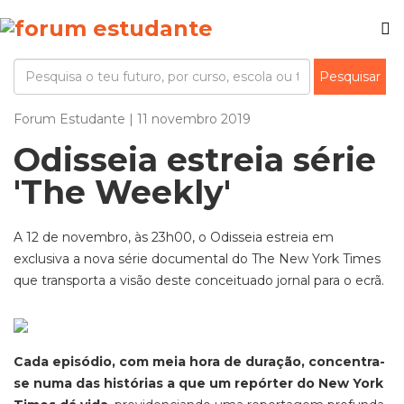
Forum Estudante | 11 novembro 2019
Odisseia estreia série
'The Weekly'
A 12 de novembro, às 23h00, o Odisseia estreia em
exclusiva a nova série documental do The New York Times
que transporta a visão deste conceituado jornal para o ecrã.
Cada episódio, com meia hora de duração, concentra-
se numa das histórias a que um repórter do New York