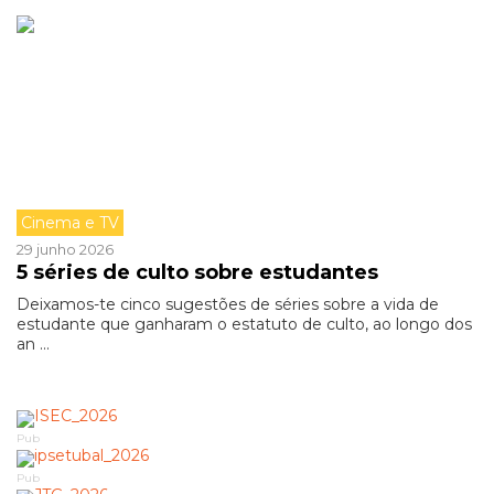
Cinema e TV
29 junho 2026
5 séries de culto sobre estudantes
Deixamos-te cinco sugestões de séries sobre a vida de
estudante que ganharam o estatuto de culto, ao longo dos
an ...
Pub
Pub