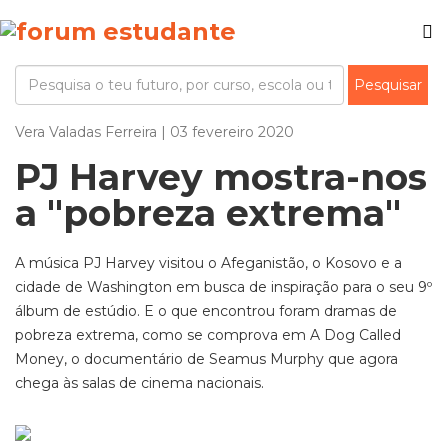
Vera Valadas Ferreira | 03 fevereiro 2020
PJ Harvey mostra-nos
a "pobreza extrema"
A música PJ Harvey visitou o Afeganistão, o Kosovo e a
cidade de Washington em busca de inspiração para o seu 9º
álbum de estúdio. E o que encontrou foram dramas de
pobreza extrema, como se comprova em A Dog Called
Money, o documentário de Seamus Murphy que agora
chega às salas de cinema nacionais.