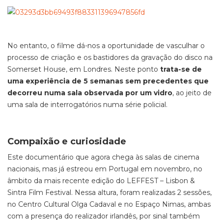
No entanto, o filme dá-nos a oportunidade de vasculhar o
processo de criação e os bastidores da gravação do disco na
Somerset House, em Londres. Neste ponto
trata-se de
uma experiência de 5 semanas sem precedentes que
decorreu numa sala observada por um vidro
, ao jeito de
uma sala de interrogatórios numa série policial.
Compaixão e curiosidade
Este documentário que agora chega às salas de cinema
nacionais, mas já estreou em Portugal em novembro, no
âmbito da mais recente edição do LEFFEST – Lisbon &
Sintra Film Festival. Nessa altura, foram realizadas 2 sessões,
no Centro Cultural Olga Cadaval e no Espaço Nimas, ambas
com a presença do realizador irlandês, por sinal também