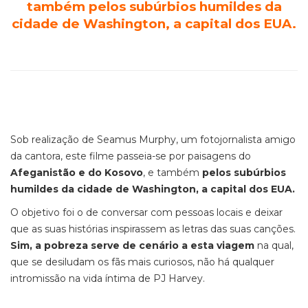
também pelos subúrbios humildes da
cidade de Washington, a capital dos EUA.
Sob realização de Seamus Murphy, um fotojornalista amigo
da cantora, este filme passeia-se por paisagens do
Afeganistão e do Kosovo
, e também
pelos subúrbios
humildes da cidade de Washington, a capital dos EUA.
O objetivo foi o de conversar com pessoas locais e deixar
que as suas histórias inspirassem as letras das suas canções.
Sim, a pobreza serve de cenário a esta viagem
na qual,
que se desiludam os fãs mais curiosos, não há qualquer
intromissão na vida íntima de PJ Harvey.