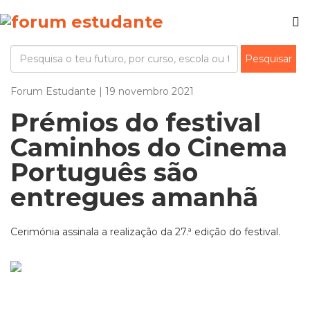
Forum Estudante | 19 novembro 2021
Prémios do festival
Caminhos do Cinema
Português são
entregues amanhã
Cerimónia assinala a realização da 27.ª edição do festival.