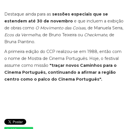
Destaque ainda para as
sessões especiais que se
estendem até 30 de novembro
e que incluem a exibição
de obras como
O Movimento das Coisas,
de Manuela Serra,
Ecos da Vermelha,
de Bruno Teixeira ou
Checkmate,
de
Bruna Piantino.
A primeira edição do CCP realizou-se em 1988, então com
o nome de Mostra de Cinema Português. Hoje, o festival
assume como missão
"traçar novos Caminhos para o
Cinema Português, continuando a afirmar a região
centro como o palco do Cinema Português".