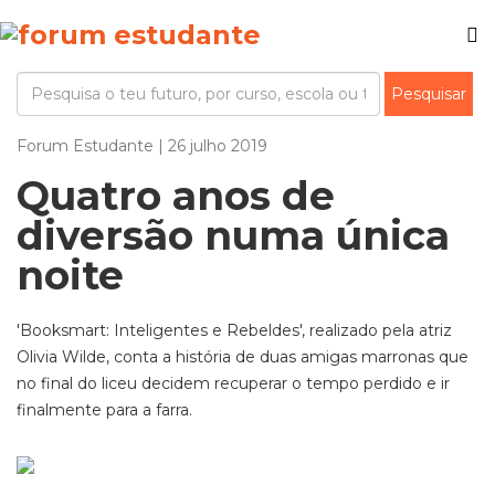
Forum Estudante | 26 julho 2019
Quatro anos de
diversão numa única
noite
'Booksmart: Inteligentes e Rebeldes', realizado pela atriz
Olivia Wilde, conta a história de duas amigas marronas que
no final do liceu decidem recuperar o tempo perdido e ir
finalmente para a farra.