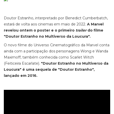
Doutor Estranho, interpretado por Benedict Cumberbatch,
estará de volta aos cinemas em maio de 2022.
A Marvel
revelou ontem o poster e o primeiro
trailer
do filme
"Doutor Estranho no Multiverso da Loucura".
O novo filme do Universo Cinematográfico da Marvel conta
ainda com a participação dos personagens Wong e Wanda
Maximoff, também conhecida como Scarlet Witch
(Feiticeira Escarlate).
"Doutor Estranho no Multiverso da
Loucura" é uma sequela de "Doutor Estranho",
lançado em 2016.