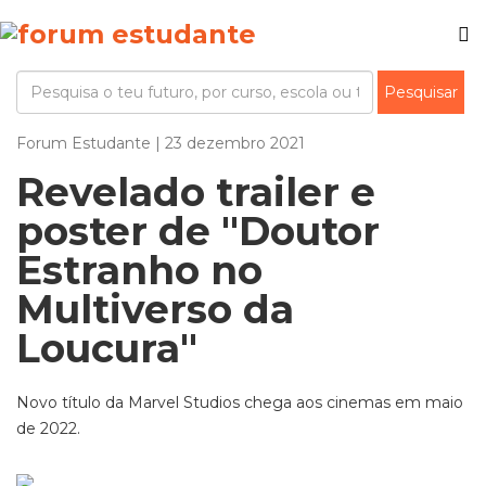
Forum Estudante | 23 dezembro 2021
Revelado trailer e
poster de "Doutor
Estranho no
Multiverso da
Loucura"
Novo título da Marvel Studios chega aos cinemas em maio
de 2022.