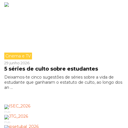
Cinema e TV
29 junho 2026
5 séries de culto sobre estudantes
Deixamos-te cinco sugestões de séries sobre a vida de
estudante que ganharam o estatuto de culto, ao longo dos
an ...
Pub
Pub