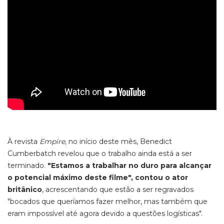
À revista
Empire,
no início deste mês, Benedict
Cumberbatch revelou que o trabalho ainda está a ser
terminado.
"Estamos a trabalhar no duro para alcançar
o potencial máximo deste filme", contou o ator
britânico
, acrescentando que estão a ser regravados
"bocados que queríamos fazer melhor, mas também que
eram impossível até agora devido a questões logísticas".