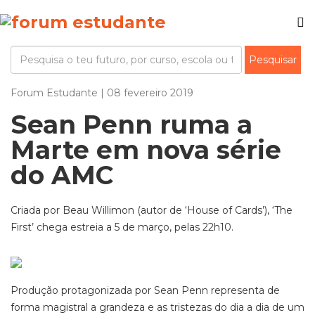
Forum Estudante | 08 fevereiro 2019
Sean Penn ruma a
Marte em nova série
do AMC
Criada por Beau Willimon (autor de ‘House of Cards’), ‘The
First’ chega estreia a 5 de março, pelas 22h10.
Produção protagonizada por Sean Penn representa de
forma magistral a grandeza e as tristezas do dia a dia de um