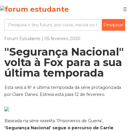
Forum Estudante | 05 fevereiro 2020
"Segurança Nacional"
volta à Fox para a sua
última temporada
Esta será a 8ª e última temporada da série protagonizada
por Claire Danes. Estreia está para 12 de fevereiro.
Baseada na série israelita ‘Prisioneiros de Guerra’,
‘Segurança Nacional’ segue o percurso de Carrie