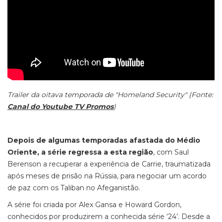
Trailer da oitava temporada de "Homeland Security" (Fonte:
Canal do Youtube TV Promos
)
Depois de algumas temporadas afastada do Médio
Oriente, a série regressa a esta região
, com Saul
Berenson a recuperar a experiência de Carrie, traumatizada
após meses de prisão na Rússia, para negociar um acordo
de paz com os Taliban no Afeganistão.
A série foi criada por Alex Gansa e Howard Gordon,
conhecidos por produzirem a conhecida série ‘24’. Desde a