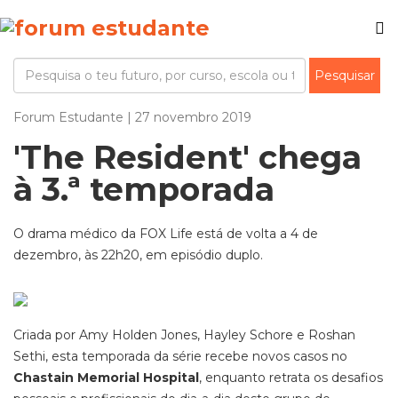
Forum Estudante | 27 novembro 2019
'The Resident' chega
à 3.ª temporada
O drama médico da FOX Life está de volta a 4 de
dezembro, às 22h20, em episódio duplo.
Criada por Amy Holden Jones, Hayley Schore e Roshan
Sethi, esta temporada da série recebe novos casos no
Chastain Memorial Hospital
, enquanto retrata os desafios