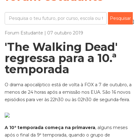
Forum Estudante | 07 outubro 2019
'The Walking Dead'
regressa para a 10.ª
temporada
O drama apocalíptico está de volta à FOX a 7 de outubro, a
menos de 24 horas após a emissão nos EUA. São 16 novos
episódios para ver às 22h30 ou às 02h30 de segunda-feira.
A 10ª temporada começa na primavera
, alguns meses
após o final da 9ª temporada, quando o grupo de