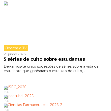
Cinema e TV
29 junho 2026
5 séries de culto sobre estudantes
Deixamos-te cinco sugestões de séries sobre a vida de
estudante que ganharam o estatuto de culto,...
Pub
Pub
Pub