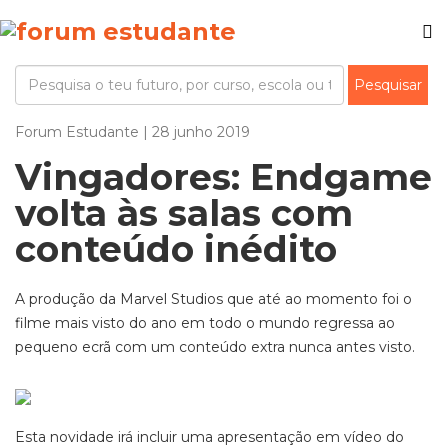
Forum Estudante | 28 junho 2019
Vingadores: Endgame
volta às salas com
conteúdo inédito
A produção da Marvel Studios que até ao momento foi o
filme mais visto do ano em todo o mundo regressa ao
pequeno ecrã com um conteúdo extra nunca antes visto.
Esta novidade irá incluir uma apresentação em vídeo do