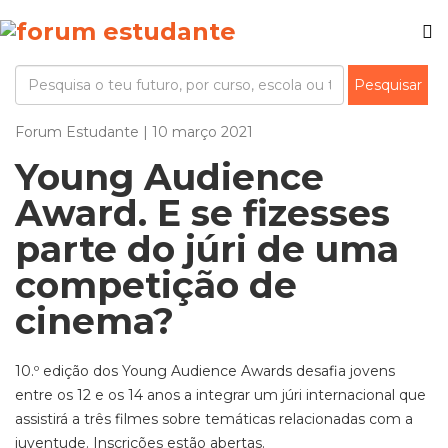
Forum Estudante | 10 março 2021
Young Audience
Award. E se fizesses
parte do júri de uma
competição de
cinema?
10.º edição dos Young Audience Awards desafia jovens
entre os 12 e os 14 anos a integrar um júri internacional que
assistirá a três filmes sobre temáticas relacionadas com a
juventude. Inscrições estão abertas.