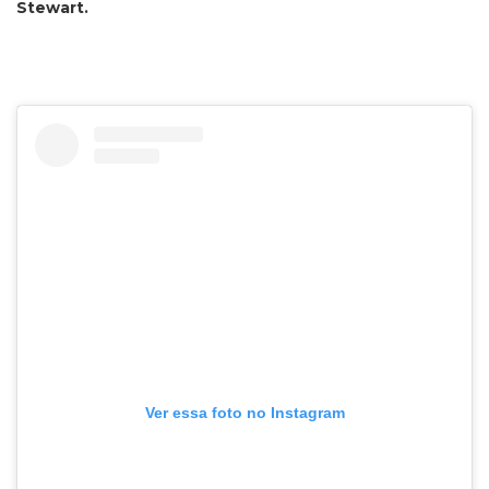
Stewart.
Ver essa foto no Instagram