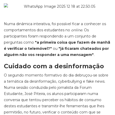
Numa dinâmica interativa, foi possível ficar a conhecer os
comportamentos dos estudantes no
online
. Os
participantes foram respondendo a um conjunto de
perguntas como
"a primeira coisa que fazem de manhã
é verificar o telemóvel?"
ou
"já ficaram chateados por
alguém não vos responder a uma mensagem"
.
Cuidado com a desinformação
O segundo momento formativo do dia debruçou-se sobre
a temática da desinformação, cyberbullying e fake news.
Numa sessão conduzida pelo jornalista da Forum
Estudante, José Piteira, os alunos participaram numa
conversa que tentou perceber os hábitos de consumo
destes estudantes e transmitir-lhe ferramentas que lhes
permitirão, no futuro, verificar o conteúdo com que se