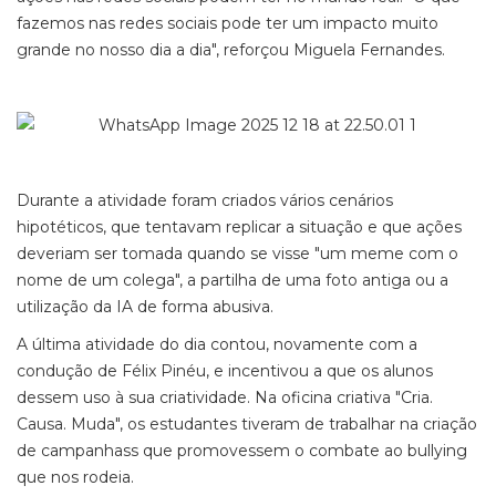
fazemos nas redes sociais pode ter um impacto muito
grande no nosso dia a dia", reforçou Miguela Fernandes.
Durante a atividade foram criados vários cenários
hipotéticos, que tentavam replicar a situação e que ações
deveriam ser tomada quando se visse "um meme com o
nome de um colega", a partilha de uma foto antiga ou a
utilização da IA de forma abusiva.
A última atividade do dia contou, novamente com a
condução de Félix Pinéu, e incentivou a que os alunos
dessem uso à sua criatividade. Na oficina criativa "Cria.
Causa. Muda", os estudantes tiveram de trabalhar na criação
de campanhass que promovessem o combate ao bullying
que nos rodeia.