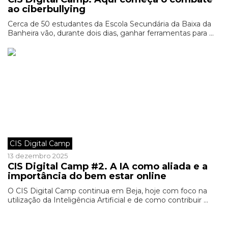
ao ciberbullying
Cerca de 50 estudantes da Escola Secundária da Baixa da
Banheira vão, durante dois dias, ganhar ferramentas para ...
CIS Digital Camp
13 dezembro 2025
CIS Digital Camp #2. A IA como aliada e a
importância do bem estar online
O CIS Digital Camp continua em Beja, hoje com foco na
utilização da Inteligência Artificial e de como contribuir ...