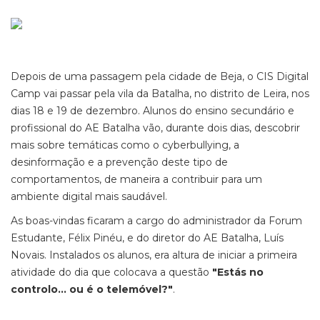
Depois de uma passagem pela cidade de Beja, o CIS Digital
Camp vai passar pela vila da Batalha, no distrito de Leira, nos
dias 18 e 19 de dezembro. Alunos do ensino secundário e
profissional do AE Batalha vão, durante dois dias, descobrir
mais sobre temáticas como o cyberbullying, a
desinformação e a prevenção deste tipo de
comportamentos, de maneira a contribuir para um
ambiente digital mais saudável.
As boas-vindas ficaram a cargo do administrador da Forum
Estudante, Félix Pinéu, e do diretor do AE Batalha, Luís
Novais. Instalados os alunos, era altura de iniciar a primeira
atividade do dia que colocava a questão
"Estás no
controlo... ou é o telemóvel?"
.