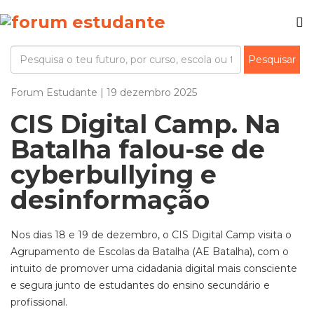
Forum Estudante | 19 dezembro 2025
CIS Digital Camp. Na
Batalha falou-se de
cyberbullying e
desinformação
Nos dias 18 e 19 de dezembro, o CIS Digital Camp visita o
Agrupamento de Escolas da Batalha (AE Batalha), com o
intuito de promover uma cidadania digital mais consciente
e segura junto de estudantes do ensino secundário e
profissional.