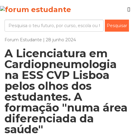
Forum Estudante | 28 junho 2024
A Licenciatura em
Cardiopneumologia
na ESS CVP Lisboa
pelos olhos dos
estudantes. A
formação "numa área
diferenciada da
saúde"