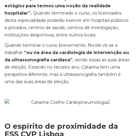
estágios para termos uma noção da realidade
hospitalar”.
Quando terminado o curso, os licenciados
desta especialidade poderão exercer em hospitais públicos
e privados, centros de saúde, centros de investigação,
instituições desportivas, entre outros locais.
Quando terminar o curso brevemente, Nicole vê-se a
trabalhar
“ou na área da cardiologia de intervenção ou
da ultrassonografia cardíaca”
, sendo essas as suas áreas
de eleição. Estando no terceiro ano, Catarina tem uma
perspetiva diferente, mas a ultrassonografia também é
uma das suas áreas de eleição.
O espírito de proximidade da
ESS CVP Lisboa