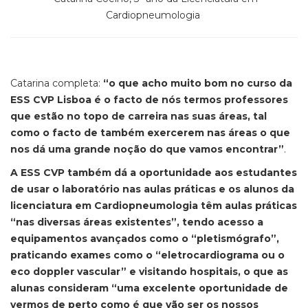
Cardiopneumologia
Catarina completa:
“o que acho muito bom no curso da
ESS CVP Lisboa é o facto de nós termos professores
que estão no topo de carreira nas suas áreas, tal
como o facto de também exercerem nas áreas o que
nos dá uma grande noção do que vamos encontrar”
.
A ESS CVP também dá a oportunidade aos estudantes
de usar o laboratório nas aulas práticas e os alunos da
licenciatura em Cardiopneumologia têm aulas práticas
“nas diversas áreas existentes”, tendo acesso a
equipamentos avançados como o “pletismógrafo”,
praticando exames como o “eletrocardiograma ou o
eco doppler vascular” e visitando hospitais, o que as
alunas consideram “uma excelente oportunidade de
vermos de perto como é que vão ser os nossos