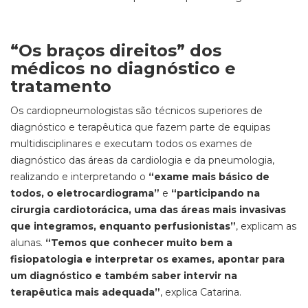
“Os braços direitos” dos
médicos no diagnóstico e
tratamento
Os cardiopneumologistas são técnicos superiores de
diagnóstico e terapêutica que fazem parte de equipas
multidisciplinares e executam todos os exames de
diagnóstico das áreas da cardiologia e da pneumologia,
realizando e interpretando o
“exame mais básico de
todos, o eletrocardiograma”
e
“participando na
cirurgia cardiotorácica, uma das áreas mais invasivas
que integramos, enquanto perfusionistas”
, explicam as
alunas.
“Temos que conhecer muito bem a
fisiopatologia e interpretar os exames, apontar para
um diagnóstico e também saber intervir na
terapêutica mais adequada”
, explica Catarina.