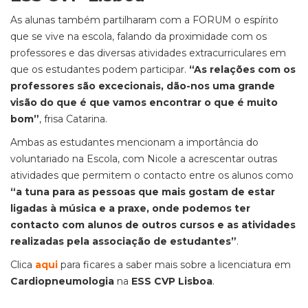
As alunas também partilharam com a FORUM o espírito
que se vive na escola, falando da proximidade com os
professores e das diversas atividades extracurriculares em
que os estudantes podem participar.
“As relações com os
professores são excecionais, dão-nos uma grande
visão do que é que vamos encontrar o que é muito
bom”
, frisa Catarina.
Ambas as estudantes mencionam a importância do
voluntariado na Escola, com Nicole a acrescentar outras
atividades que permitem o contacto entre os alunos como
“a tuna para as pessoas que mais gostam de estar
ligadas à música e a praxe, onde podemos ter
contacto com alunos de outros cursos e as atividades
realizadas pela associação de estudantes”
.
Clica
aqui
para ficares a saber mais sobre a licenciatura em
Cardiopneumologia
na
ESS CVP Lisboa
.