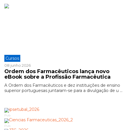
Cursos
08 junho 2026
Ordem dos Farmacêuticos lança novo
eBook sobre a Profissão Farmacêutica
A Ordem dos Farmacêuticos e dez instituições de ensino
superior portuguesas juntaram-se para a divulgação de u ...
Pub
Pub