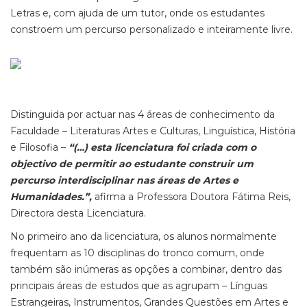
Letras e, com ajuda de um tutor, onde os estudantes
constroem um percurso personalizado e inteiramente livre.
Distinguida por actuar nas 4 áreas de conhecimento da
Faculdade – Literaturas Artes e Culturas, Linguística, História
e Filosofia –
“(…) esta licenciatura foi criada com o
objectivo de permitir ao estudante construir um
percurso interdisciplinar nas áreas de Artes e
Humanidades.”,
afirma a Professora Doutora Fátima Reis,
Directora desta Licenciatura.
No primeiro ano da licenciatura, os alunos normalmente
frequentam as 10 disciplinas do tronco comum, onde
também são inúmeras as opções a combinar, dentro das
principais áreas de estudos que as agrupam – Línguas
Estrangeiras, Instrumentos, Grandes Questões em Artes e