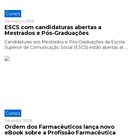
Cursos
04 março 2026
ESCS com candidaturas abertas a
Mestrados e Pós-Graduações
Candidaturas aos Mestrados e Pós-Graduações da Escola
Superior de Comunicação Social (ESCS) estão abertas at ...
Cursos
08 junho 2026
Ordem dos Farmacêuticos lança novo
eBook sobre a Profissão Farmacêutica