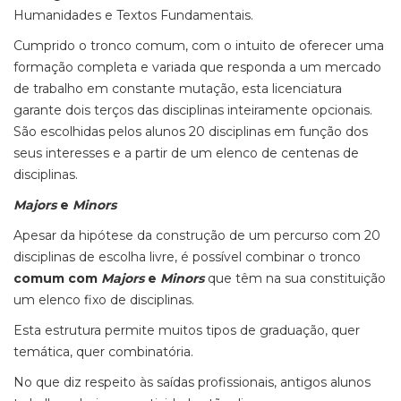
Humanidades e Textos Fundamentais.
Cumprido o tronco comum, com o intuito de oferecer uma
formação completa e variada que responda a um mercado
de trabalho em constante mutação, esta licenciatura
garante dois terços das disciplinas inteiramente opcionais.
São escolhidas pelos alunos 20 disciplinas em função dos
seus interesses e a partir de um elenco de centenas de
disciplinas.
Majors
e
Minors
Apesar da hipótese da construção de um percurso com 20
disciplinas de escolha livre, é possível combinar o tronco
comum com
Majors
e
Minors
que têm na sua constituição
um elenco fixo de disciplinas.
Esta estrutura permite muitos tipos de graduação, quer
temática, quer combinatória.
No que diz respeito às saídas profissionais, antigos alunos