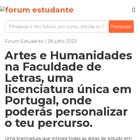
Forum Estudante | 28 julho 2023
Artes e Humanidades
na Faculdade de
Letras, uma
licenciatura única em
Portugal, onde
poderás personalizar
o teu percurso.
Uma licenciatura que integra todas as áreas de estudo em