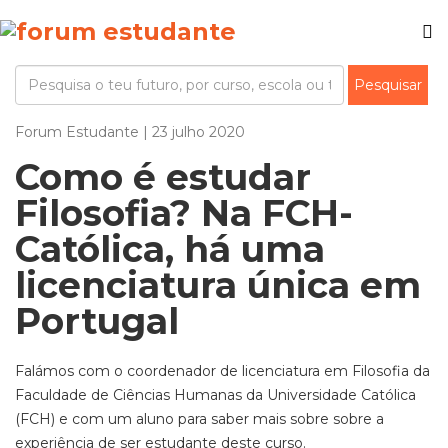
Forum Estudante | 23 julho 2020
Como é estudar
Filosofia? Na FCH-
Católica, há uma
licenciatura única em
Portugal
Falámos com o coordenador de licenciatura em Filosofia da
Faculdade de Ciências Humanas da Universidade Católica
(FCH) e com um aluno para saber mais sobre sobre a
experiência de ser estudante deste curso.