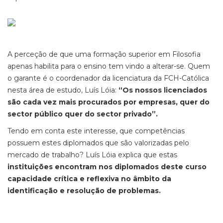
A perceção de que uma formação superior em Filosofia
apenas habilita para o ensino tem vindo a alterar-se. Quem
o garante é o coordenador da licenciatura da FCH-Católica
nesta área de estudo, Luís Lóia:
“Os nossos licenciados
são cada vez mais procurados por empresas, quer do
sector público quer do sector privado”.
Tendo em conta este interesse, que competências
possuem estes diplomados que são valorizadas pelo
mercado de trabalho? Luís Lóia explica que estas
instituições encontram nos diplomados deste curso
capacidade crítica e reflexiva no âmbito da
identificação e resolução de problemas.