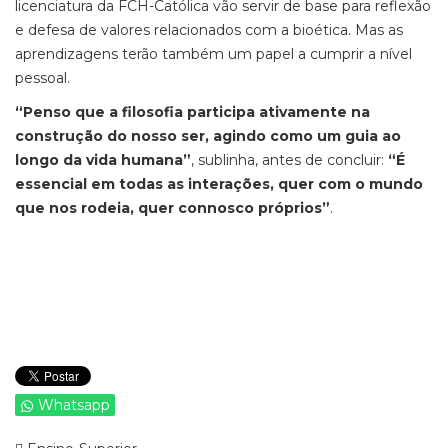
licenciatura da FCH-Católica vão servir de base para reflexão
e defesa de valores relacionados com a bioética. Mas as
aprendizagens terão também um papel a cumprir a nível
pessoal.
“Penso que a filosofia participa ativamente na
construção do nosso ser, agindo como um guia ao
longo da vida humana”
, sublinha, antes de concluir:
“É
essencial em todas as interações, quer com o mundo
que nos rodeia, quer connosco próprios”
.
Whatsapp