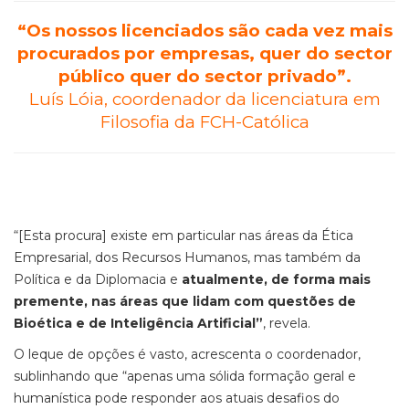
“Os nossos licenciados são cada vez mais
procurados por empresas, quer do sector
público quer do sector privado”.
Luís Lóia, coordenador da licenciatura em
Filosofia da FCH-Católica
“[Esta procura] existe em particular nas áreas da Ética
Empresarial, dos Recursos Humanos, mas também da
Política e da Diplomacia e
atualmente, de forma mais
premente, nas áreas que lidam com questões de
Bioética e de Inteligência Artificial”
, revela.
O leque de opções é vasto, acrescenta o coordenador,
sublinhando que “apenas uma sólida formação geral e
humanística pode responder aos atuais desafios do