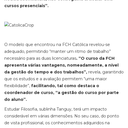
cursos presenciais”.
O modelo que encontrou na FCH Católica revelou-se
adequado, permitindo “manter um ritmo de trabalho”
necessário para as duas licenciaturas
. “O curso da FCH
apresenta várias vantagens, nomeadamente, a nível
da gestão do tempo e dos trabalhos”,
revela, garantindo
que os estudos e a avaliação permitem “uma maior
flexibilidade”,
facilitando, tal como destaca o
coordenador de curso, “a gestão do curso por parte
do aluno”.
Estudar Filosofia, sublinha Tanguy, terá um impacto
considerável em várias dimensões. No seu caso, do ponto
de vista profissional, os conhecimentos adquiridos na