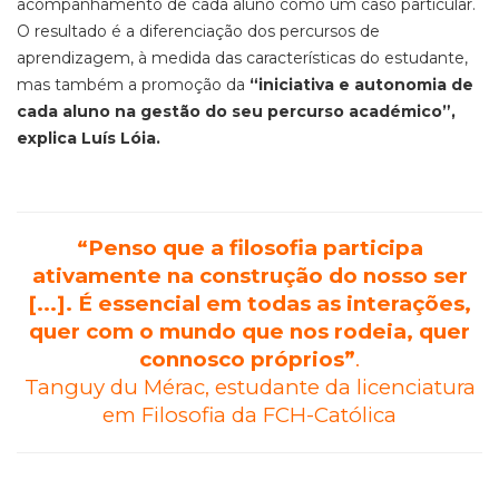
acompanhamento de cada aluno como um caso particular.
O resultado é a diferenciação dos percursos de
aprendizagem, à medida das características do estudante,
mas também a promoção da
“iniciativa e autonomia de
cada aluno na gestão do seu percurso académico”,
explica Luís Lóia.
“Penso que a filosofia participa
ativamente na construção do nosso ser
[...].
É essencial em todas as interações,
quer com o mundo que nos rodeia, quer
connosco próprios”
.
Tanguy du Mérac, estudante da licenciatura
em Filosofia da FCH-Católica