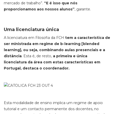
mercado de trabalho”.
“E é isso que nós
proporcionamos aos nossos alunos”
, garante.
Uma licenciatura única
A licenciatura em Filosofia da FCH
tem a característica de
ser ministrada em regime de b-learning [blended
learning], ou seja, combinando aulas presenciais e a
distância
. Esta é, de resto,
a primeira e única
licenciatura da área com estas características em
Portugal, destaca o coordenador.
Esta modalidade de ensino implica um regime de apoio
tutorial e um contacto permanente dos docentes, no