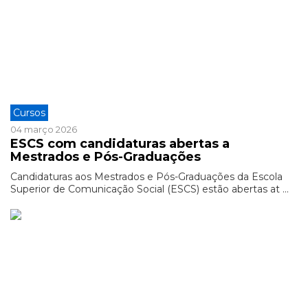
Cursos
04 março 2026
ESCS com candidaturas abertas a
Mestrados e Pós-Graduações
Candidaturas aos Mestrados e Pós-Graduações da Escola
Superior de Comunicação Social (ESCS) estão abertas at ...