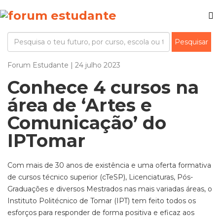
Forum Estudante | 24 julho 2023
Conhece 4 cursos na
área de ‘Artes e
Comunicação’ do
IPTomar
Com mais de 30 anos de existência e uma oferta formativa
de cursos técnico superior (cTeSP), Licenciaturas, Pós-
Graduações e diversos Mestrados nas mais variadas áreas, o
Instituto Politécnico de Tomar (IPT) tem feito todos os
esforços para responder de forma positiva e eficaz aos