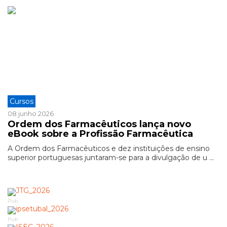
Cursos
08 junho 2026
Ordem dos Farmacêuticos lança novo
eBook sobre a Profissão Farmacêutica
A Ordem dos Farmacêuticos e dez instituições de ensino
superior portuguesas juntaram-se para a divulgação de u ...
Pub
Pub