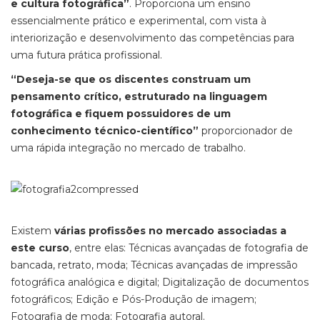
e cultura fotográfica”
. Proporciona um ensino
essencialmente prático e experimental, com vista à
interiorização e desenvolvimento das competências para
uma futura prática profissional.
“Deseja-se que os discentes construam um
pensamento crítico, estruturado na linguagem
fotográfica e fiquem possuidores de um
conhecimento técnico-científico”
proporcionador de
uma rápida integração no mercado de trabalho.
Existem
várias profissões no mercado associadas a
este curso
, entre elas: Técnicas avançadas de fotografia de
bancada, retrato, moda; Técnicas avançadas de impressão
fotográfica analógica e digital; Digitalização de documentos
fotográficos; Edição e Pós-Produção de imagem;
Fotografia de moda; Fotografia autoral.