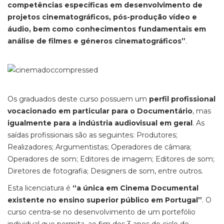
competências específicas em desenvolvimento de
projetos cinematográficos, pós-produção vídeo e
áudio, bem como conhecimentos fundamentais em
análise de filmes e géneros cinematográficos”
.
Os graduados deste curso possuem um
perfil profissional
vocacionado em particular para o Documentário
, mas
igualmente para a indústria audiovisual em geral
. As
saídas profissionais são as seguintes: Produtores;
Realizadores; Argumentistas; Operadores de câmara;
Operadores de som; Editores de imagem; Editores de som;
Diretores de fotografia; Designers de som, entre outros.
Esta licenciatura é
“a única em Cinema Documental
existente no ensino superior público em Portugal”
. O
curso centra-se no desenvolvimento de um portefólio