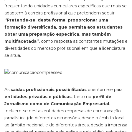
frequentando unidades curriculares específicas que mais se
adaptem à carreira profissional que pretendem seguir.
“Pretende-se, desta forma, proporcionar uma
formação diversificada, que permita aos estudantes
obter uma preparação específica, mas também
multifacetada”
, como resposta às constantes mutações e
diversidades do mercado profissional em que a licenciatura
se situa.
As
saídas profissionais possibilitadas
orientam-se para
entidades privadas e públicas
, tanto no
perfil de
Jornalismo como de Comunicação Empresarial
.
Incluem-se nestas entidades empresas de comunicação
jornalística (de diferentes dimensões, desde o âmbito local
ao âmbito nacional, e de diferentes áreas, desde a imprensa