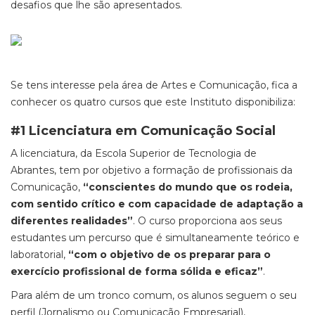
desafios que lhe são apresentados.
Se tens interesse pela área de Artes e Comunicação, fica a
conhecer os quatro cursos que este Instituto disponibiliza:
#1 Licenciatura em Comunicação Social
A licenciatura, da Escola Superior de Tecnologia de
Abrantes, tem por objetivo a formação de profissionais da
Comunicação,
“conscientes do mundo que os rodeia,
com sentido crítico e com capacidade de adaptação a
diferentes realidades”
. O curso proporciona aos seus
estudantes um percurso que é simultaneamente teórico e
laboratorial,
“com o objetivo de os preparar para o
exercício profissional de forma sólida e eficaz”
.
Para além de um tronco comum, os alunos seguem o seu
perfil (Jornalismo ou Comunicação Empresarial),