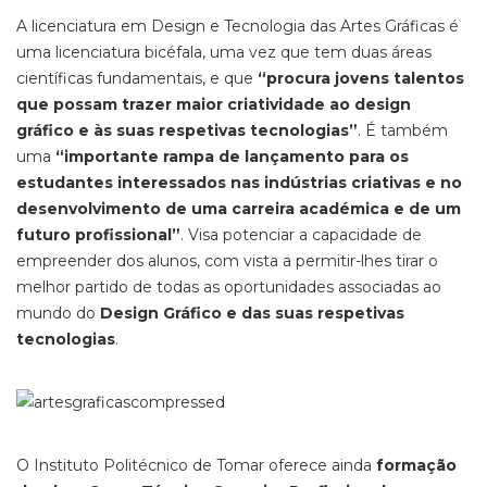
A licenciatura em Design e Tecnologia das Artes Gráficas é
uma licenciatura bicéfala, uma vez que tem duas áreas
científicas fundamentais, e que
“procura jovens talentos
que possam trazer maior criatividade ao design
gráfico e às suas respetivas tecnologias”
. É também
uma
“importante rampa de lançamento para os
estudantes interessados nas indústrias criativas e no
desenvolvimento de uma carreira académica e de um
futuro profissional”
. Visa potenciar a capacidade de
empreender dos alunos, com vista a permitir-lhes tirar o
melhor partido de todas as oportunidades associadas ao
mundo do
Design Gráfico e das suas respetivas
tecnologias
.
O Instituto Politécnico de Tomar oferece ainda
formação