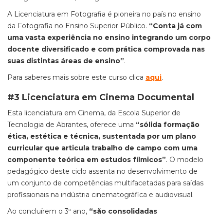
A Licenciatura em Fotografia é pioneira no país no ensino
da Fotografia no Ensino Superior Público.
“Conta já com
uma vasta experiência no ensino integrando um corpo
docente diversificado e com prática comprovada nas
suas distintas áreas de ensino”
.
Para saberes mais sobre este curso clica
aqui
.
#3 Licenciatura em Cinema Documental
Esta licenciatura em Cinema, da Escola Superior de
Tecnologia de Abrantes, oferece uma
“sólida formação
ética, estética e técnica, sustentada por um plano
curricular que articula trabalho de campo com uma
componente teórica em estudos fílmicos”
. O modelo
pedagógico deste ciclo assenta no desenvolvimento de
um conjunto de competências multifacetadas para saídas
profissionais na indústria cinematográfica e audiovisual.
Ao concluírem o 3º ano,
“são consolidadas