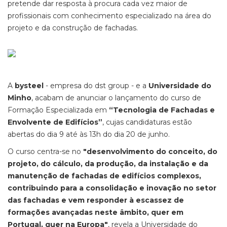
pretende dar resposta à procura cada vez maior de
profissionais com conhecimento especializado na área do
projeto e da construção de fachadas.
A
bysteel
- empresa do dst group - e a
Universidade do
Minho
, acabam de anunciar o lançamento do curso de
Formação Especializada em
“Tecnologia de Fachadas e
Envolvente de Edifícios”
, cujas candidaturas estão
abertas do dia 9 até às 13h do dia 20 de junho.
O curso centra-se no
"desenvolvimento do conceito, do
projeto, do cálculo, da produção, da instalação e da
manutenção de fachadas de edifícios complexos,
contribuindo para a consolidação e inovação no setor
das fachadas e vem responder à escassez de
formações avançadas neste âmbito, quer em
Portugal, quer na Europa"
, revela a Universidade do