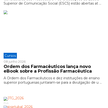
Superior de Comunicação Social (ESCS) estão abertas at ...
Cursos
08 junho 2026
Ordem dos Farmacêuticos lança novo
eBook sobre a Profissão Farmacêutica
A Ordem dos Farmacêuticos e dez instituições de ensino
superior portuguesas juntaram-se para a divulgação de u ...
Pub