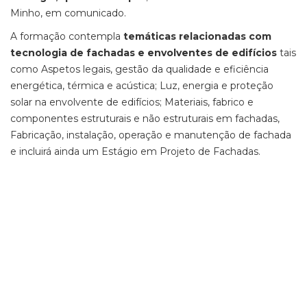
Minho, em comunicado.
A formação contempla
temáticas relacionadas com
tecnologia de fachadas e envolventes de edifícios
tais
como Aspetos legais, gestão da qualidade e eficiência
energética, térmica e acústica; Luz, energia e proteção
solar na envolvente de edifícios; Materiais, fabrico e
componentes estruturais e não estruturais em fachadas,
Fabricação, instalação, operação e manutenção de fachada
e incluirá ainda um Estágio em Projeto de Fachadas.