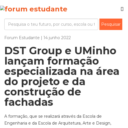
Forum Estudante | 14 junho 2022
DST Group e UMinho
lançam formação
especializada na área
do projeto e da
construção de
fachadas
A formação, que se realizará através da Escola de
Engenharia e da Escola de Arquitetura, Arte e Design,