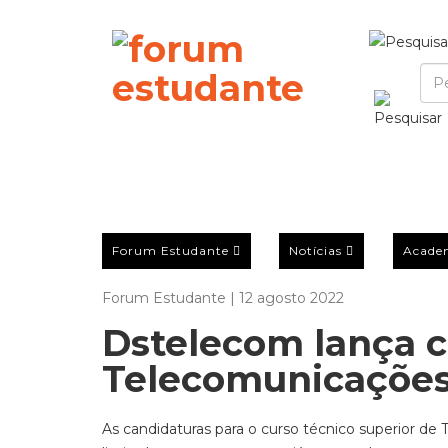
Forum Estudante
Notícias
Acade
Forum Estudante | 12 agosto 2022
Dstelecom lança c
Telecomunicações
As candidaturas para o curso técnico superior de