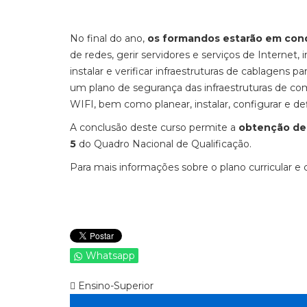
No final do ano,
os formandos estarão em con
de redes, gerir servidores e serviços de Internet,
instalar e verificar infraestruturas de cablagens 
um plano de segurança das infraestruturas de co
WIFI, bem como planear, instalar, configurar e 
A conclusão deste curso permite a
obtenção de 
5
do Quadro Nacional de Qualificação.
Para mais informações sobre o plano curricular e 
Whatsapp
Ensino-Superior