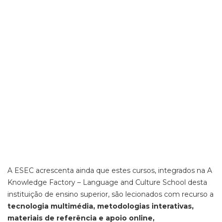
A ESEC acrescenta ainda que estes cursos, integrados na A
Knowledge Factory – Language and Culture School desta
instituição de ensino superior, são lecionados com recurso a
tecnologia multimédia, metodologias interativas,
materiais de referência e apoio online,