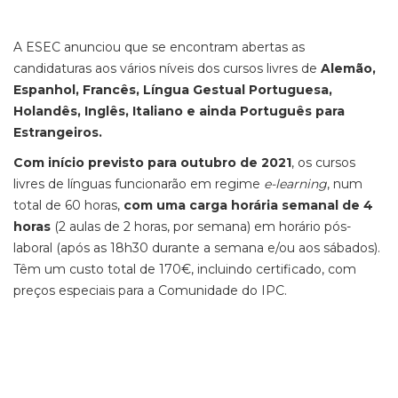
A ESEC anunciou que se encontram abertas as
candidaturas aos vários níveis dos cursos livres de
Alemão,
Espanhol, Francês, Língua Gestual Portuguesa,
Holandês, Inglês, Italiano e ainda Português para
Estrangeiros.
Com início previsto para outubro de 2021
, os cursos
livres de línguas funcionarão em regime
e-learning
, num
total de 60 horas,
com uma carga horária semanal de 4
horas
(2 aulas de 2 horas, por semana) em horário pós-
laboral (após as 18h30 durante a semana e/ou aos sábados).
Têm um custo total de 170€, incluindo certificado, com
preços especiais para a Comunidade do IPC.