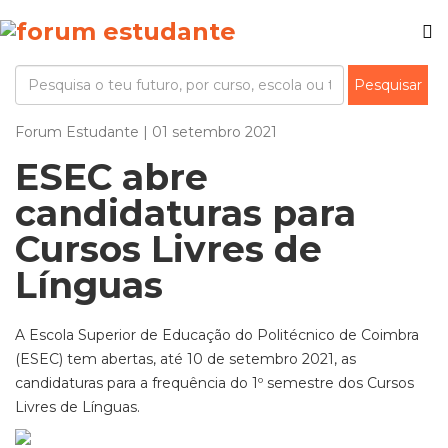
Forum Estudante | 01 setembro 2021
ESEC abre
candidaturas para
Cursos Livres de
Línguas
A Escola Superior de Educação do Politécnico de Coimbra
(ESEC) tem abertas, até 10 de setembro 2021, as
candidaturas para a frequência do 1º semestre dos Cursos
Livres de Línguas.