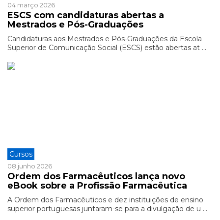
04 março 2026
ESCS com candidaturas abertas a
Mestrados e Pós-Graduações
Candidaturas aos Mestrados e Pós-Graduações da Escola
Superior de Comunicação Social (ESCS) estão abertas at ...
Cursos
08 junho 2026
Ordem dos Farmacêuticos lança novo
eBook sobre a Profissão Farmacêutica
A Ordem dos Farmacêuticos e dez instituições de ensino
superior portuguesas juntaram-se para a divulgação de u ...