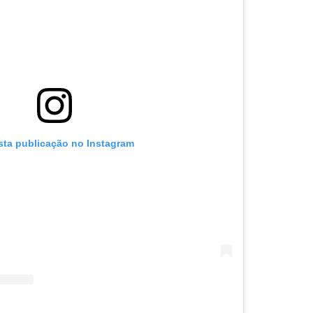
sta publicação no Instagram