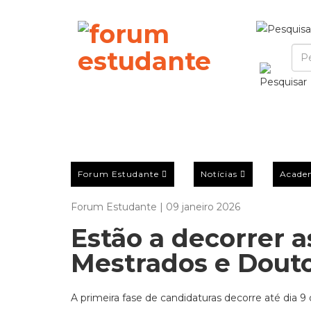
Forum Estudante
Notícias
Acade
Forum Estudante | 09 janeiro 2026
Estão a decorrer a
Mestrados e Dou
A primeira fase de candidaturas decorre até dia 9 