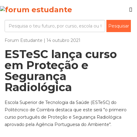
Forum Estudante | 14 outubro 2021
ESTeSC lança curso
em Proteção e
Segurança
Radiológica
Escola Superior de Tecnologia da Saúde (ESTeSC) do
Politécnico de Coimbra destaca que este será "o primeiro
curso português de Proteção e Segurança Radiológica
aprovado pela Agência Portuguesa do Ambiente".