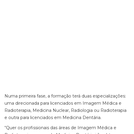
Numa primeira fase, a formação terá duas especializações:
uma direcionada para licenciados em Imagem Médica e
Radioterapia, Medicina Nuclear, Radiologia ou Radioterapia
e outra para licenciados em Medicina Dentária.
“Quer os profissionais das áreas de Imagem Médica e