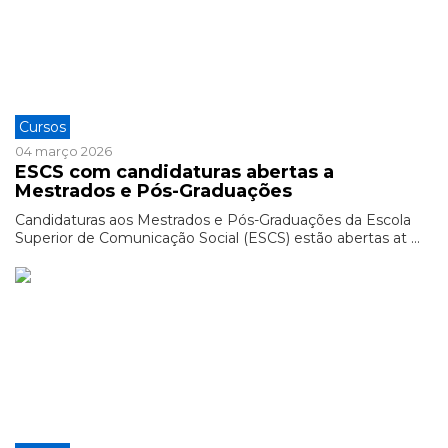
Cursos
04 março 2026
ESCS com candidaturas abertas a
Mestrados e Pós-Graduações
Candidaturas aos Mestrados e Pós-Graduações da Escola
Superior de Comunicação Social (ESCS) estão abertas at ...