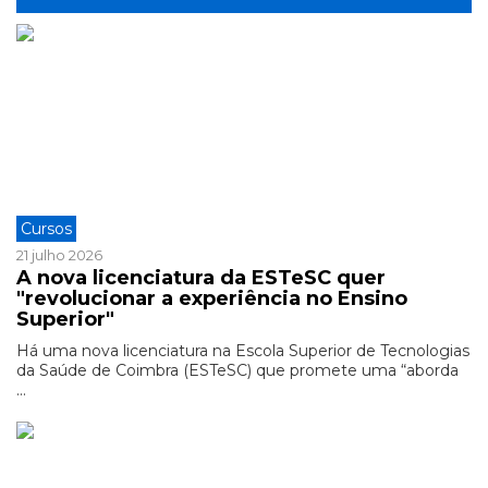
Cursos
21 julho 2026
A nova licenciatura da ESTeSC quer
"revolucionar a experiência no Ensino
Superior"
Há uma nova licenciatura na Escola Superior de Tecnologias
da Saúde de Coimbra (ESTeSC) que promete uma “aborda
...