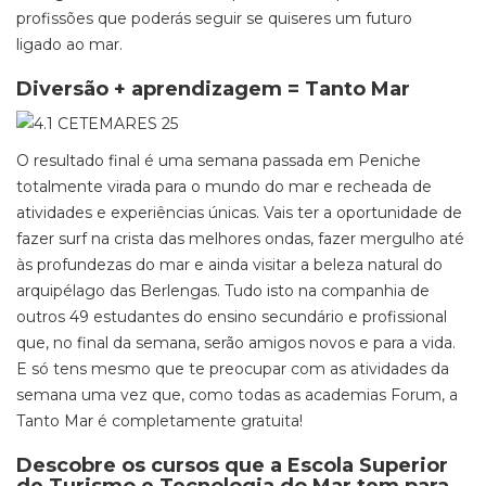
profissões que poderás seguir se quiseres um futuro
ligado ao mar.
Diversão + aprendizagem = Tanto Mar
O resultado final é uma semana passada em Peniche
totalmente virada para o mundo do mar e recheada de
atividades e experiências únicas. Vais ter a oportunidade de
fazer surf na crista das melhores ondas, fazer mergulho até
às profundezas do mar e ainda visitar a beleza natural do
arquipélago das Berlengas. Tudo isto na companhia de
outros 49 estudantes do ensino secundário e profissional
que, no final da semana, serão amigos novos e para a vida.
E só tens mesmo que te preocupar com as atividades da
semana uma vez que, como todas as academias Forum, a
Tanto Mar é completamente gratuita!
Descobre os cursos que a Escola Superior