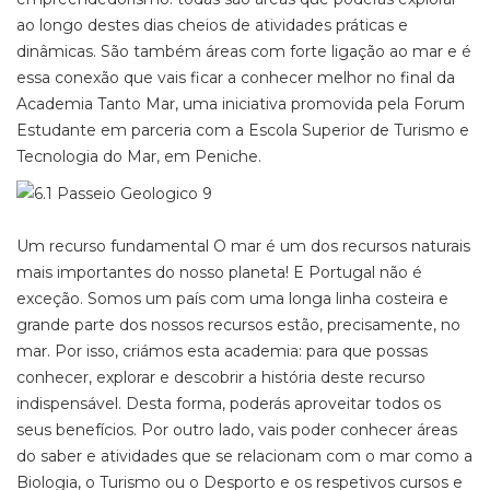
ao longo destes dias cheios de atividades práticas e
dinâmicas. São também áreas com forte ligação ao mar e é
essa conexão que vais ficar a conhecer melhor no final da
Academia Tanto Mar, uma iniciativa promovida pela Forum
Estudante em parceria com a Escola Superior de Turismo e
Tecnologia do Mar, em Peniche.
Um recurso fundamental O mar é um dos recursos naturais
mais importantes do nosso planeta! E Portugal não é
exceção. Somos um país com uma longa linha costeira e
grande parte dos nossos recursos estão, precisamente, no
mar. Por isso, criámos esta academia: para que possas
conhecer, explorar e descobrir a história deste recurso
indispensável. Desta forma, poderás aproveitar todos os
seus benefícios. Por outro lado, vais poder conhecer áreas
do saber e atividades que se relacionam com o mar como a
Biologia, o Turismo ou o Desporto e os respetivos cursos e