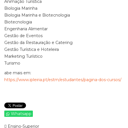
Animação Turística
Biologia Marinha
Biologia Marinha e Biotecnologia
Biotecnologia
Engenharia Alimentar
Gestão de Eventos
Gestão da Restauração e Catering
Gestão Turística e Hoteleira
Marketing Turístico
Turismo
abe mais em:
https://www.ipleiria.pt/estm/estudantes/pagina-dos-cursos/
Whatsapp
Ensino-Superior