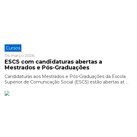
Cursos
04 março 2026
ESCS com candidaturas abertas a
Mestrados e Pós-Graduações
Candidaturas aos Mestrados e Pós-Graduações da Escola
Superior de Comunicação Social (ESCS) estão abertas at ...