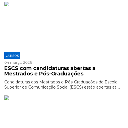
Cursos
04 março 2026
ESCS com candidaturas abertas a
Mestrados e Pós-Graduações
Candidaturas aos Mestrados e Pós-Graduações da Escola
Superior de Comunicação Social (ESCS) estão abertas at ...