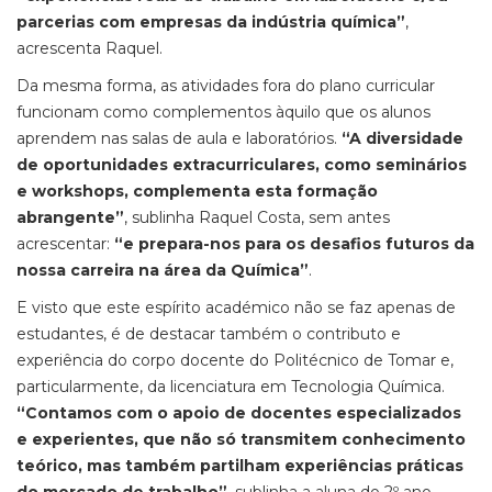
parcerias com empresas da indústria química”
,
acrescenta Raquel.
Da mesma forma, as atividades fora do plano curricular
funcionam como complementos àquilo que os alunos
aprendem nas salas de aula e laboratórios.
“A diversidade
de oportunidades extracurriculares, como seminários
e workshops, complementa esta formação
abrangente”
, sublinha Raquel Costa, sem antes
acrescentar:
“e prepara-nos para os desafios futuros da
nossa carreira na área da Química”
.
E visto que este espírito académico não se faz apenas de
estudantes, é de destacar também o contributo e
experiência do corpo docente do Politécnico de Tomar e,
particularmente, da licenciatura em Tecnologia Química.
“Contamos com o apoio de docentes especializados
e experientes, que não só transmitem conhecimento
teórico, mas também partilham experiências práticas