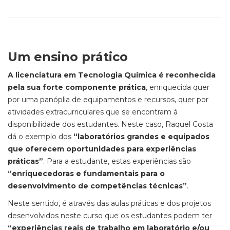
Um ensino prático
A licenciatura em Tecnologia Química é reconhecida
pela sua forte componente prática
, enriquecida quer
por uma panóplia de equipamentos e recursos, quer por
atividades extracurriculares que se encontram à
disponibilidade dos estudantes. Neste caso, Raquel Costa
dá o exemplo dos
“laboratórios grandes e equipados
que oferecem oportunidades para experiências
práticas”
. Para a estudante, estas experiências são
“enriquecedoras e fundamentais para o
desenvolvimento de competências técnicas”
.
Neste sentido, é através das aulas práticas e dos projetos
desenvolvidos neste curso que os estudantes podem ter
“experiências reais de trabalho em laboratório e/ou