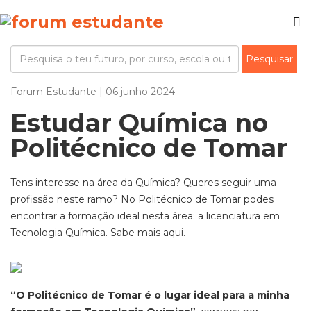
Forum Estudante | 06 junho 2024
Estudar Química no
Politécnico de Tomar
Tens interesse na área da Química? Queres seguir uma
profissão neste ramo? No Politécnico de Tomar podes
encontrar a formação ideal nesta área: a licenciatura em
Tecnologia Química. Sabe mais aqui.
“O Politécnico de Tomar é o lugar ideal para a minha