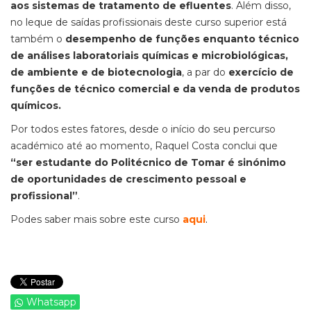
aos sistemas de tratamento de efluentes
. Além disso,
no leque de saídas profissionais deste curso superior está
também o
desempenho de funções enquanto técnico
de análises laboratoriais químicas e microbiológicas,
de ambiente e de biotecnologia
, a par do
exercício de
funções de técnico comercial e da venda de produtos
químicos.
Por todos estes fatores, desde o início do seu percurso
académico até ao momento, Raquel Costa conclui que
“ser estudante do Politécnico de Tomar é sinónimo
de oportunidades de crescimento pessoal e
profissional”
.
Podes saber mais sobre este curso
aqui
.
Whatsapp