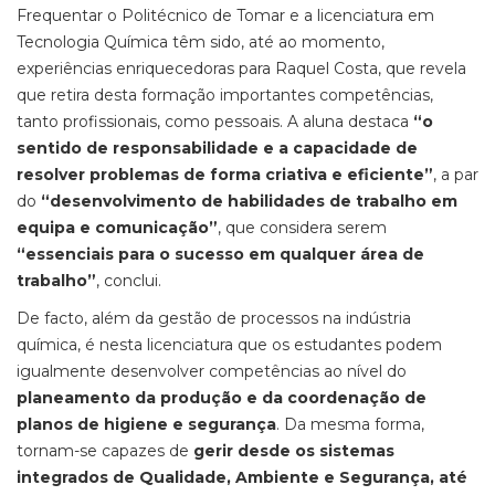
Frequentar o Politécnico de Tomar e a licenciatura em
Tecnologia Química têm sido, até ao momento,
experiências enriquecedoras para Raquel Costa, que revela
que retira desta formação importantes competências,
tanto profissionais, como pessoais. A aluna destaca
“o
sentido de responsabilidade e a capacidade de
resolver problemas de forma criativa e eficiente”
, a par
do
“desenvolvimento de habilidades de trabalho em
equipa e comunicação”
, que considera serem
“essenciais para o sucesso em qualquer área de
trabalho”
, conclui.
De facto, além da gestão de processos na indústria
química, é nesta licenciatura que os estudantes podem
igualmente desenvolver competências ao nível do
planeamento da produção e da coordenação de
planos de higiene e segurança
. Da mesma forma,
tornam-se capazes de
gerir desde os sistemas
integrados de Qualidade, Ambiente e Segurança, até