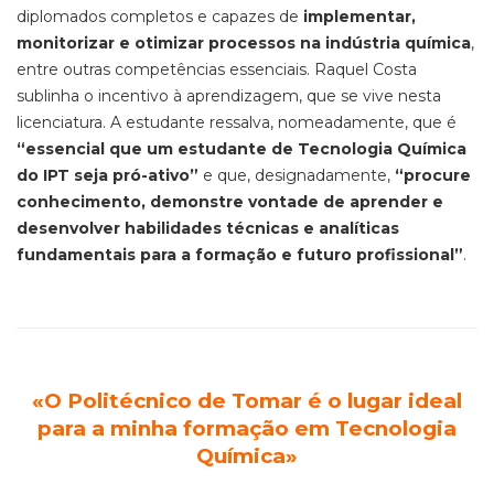
diplomados completos e capazes de
implementar,
monitorizar e otimizar processos na indústria química
,
entre outras competências essenciais. Raquel Costa
sublinha o incentivo à aprendizagem, que se vive nesta
licenciatura. A estudante ressalva, nomeadamente, que é
“essencial que um estudante de Tecnologia Química
do IPT seja pró-ativo”
e que, designadamente,
“procure
conhecimento, demonstre vontade de aprender e
desenvolver habilidades técnicas e analíticas
fundamentais para a formação e futuro profissional”
.
«O Politécnico de Tomar é o lugar ideal
para a minha formação em Tecnologia
Química»