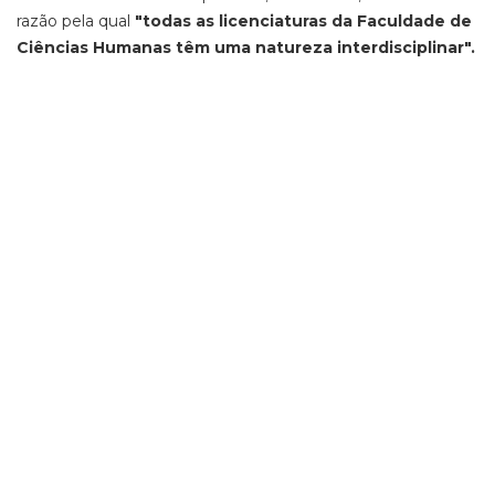
razão pela qual
"todas as licenciaturas da Faculdade de
Ciências Humanas têm uma natureza interdisciplinar".