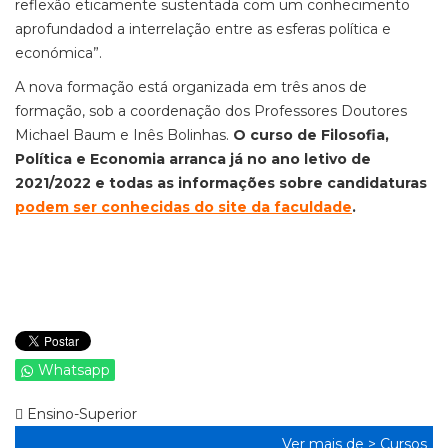
reflexão eticamente sustentada com um conhecimento
aprofundadod a interrelação entre as esferas política e
económica”.
A nova formação está organizada em três anos de
formação, sob a coordenação dos Professores Doutores
Michael Baum e Inês Bolinhas.
O curso de Filosofia,
Política e Economia arranca já no ano letivo de
2021/2022 e todas as informações sobre candidaturas
podem ser conhecidas do site da faculdade
.
Whatsapp
Ensino-Superior
Ver mais de >
Cursos