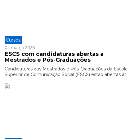
Cursos
04 março 2026
ESCS com candidaturas abertas a
Mestrados e Pós-Graduações
Candidaturas aos Mestrados e Pós-Graduações da Escola
Superior de Comunicação Social (ESCS) estão abertas at ...