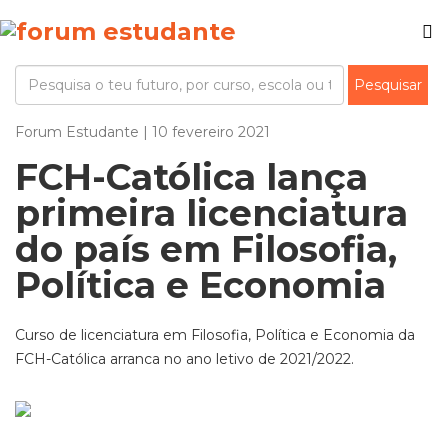
Forum Estudante | 10 fevereiro 2021
FCH-Católica lança
primeira licenciatura
do país em Filosofia,
Política e Economia
Curso de licenciatura em Filosofia, Política e Economia da
FCH-Católica arranca no ano letivo de 2021/2022.