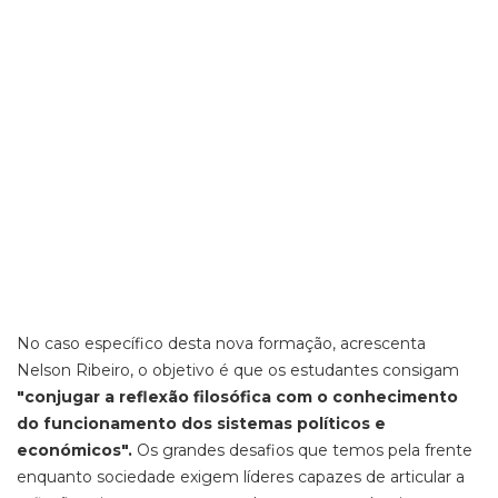
No caso específico desta nova formação, acrescenta
Nelson Ribeiro, o objetivo é que os estudantes consigam
"conjugar a reflexão filosófica com o conhecimento
do funcionamento dos sistemas políticos e
económicos".
Os grandes desafios que temos pela frente
enquanto sociedade exigem líderes capazes de articular a