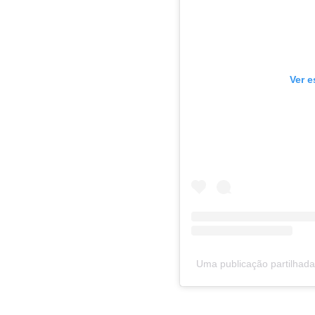
Ver e
Uma publicação partilhad