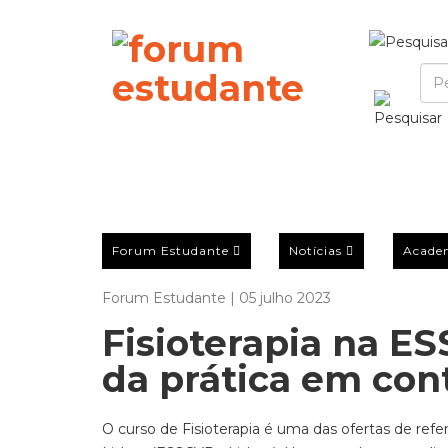
Forum Estudante
Notícias
Acade
Forum Estudante | 05 julho 2023
Fisioterapia na ES
da prática em cont
O curso de Fisioterapia é uma das ofertas de ref