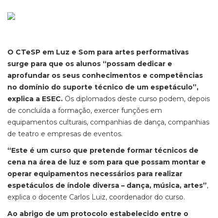
O CTeSP em Luz e Som para artes performativas
surge para que os alunos “possam dedicar e
aprofundar os seus conhecimentos e competências
no domínio do suporte técnico de um espetáculo”,
explica a ESEC.
Os diplomados deste curso podem, depois
de concluída a formação, exercer funções em
equipamentos culturais, companhias de dança, companhias
de teatro e empresas de eventos.
“Este é um curso que pretende formar técnicos de
cena na área de luz e som para que possam montar e
operar equipamentos necessários para realizar
espetáculos de índole diversa – dança, música, artes”
,
explica o docente Carlos Luiz, coordenador do curso.
Ao abrigo de um protocolo estabelecido entre o