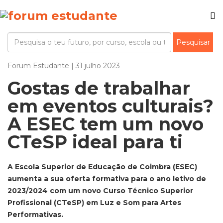
Forum Estudante | 31 julho 2023
Gostas de trabalhar
em eventos culturais?
A ESEC tem um novo
CTeSP ideal para ti
A Escola Superior de Educação de Coimbra (ESEC)
aumenta a sua oferta formativa para o ano letivo de
2023/2024 com um novo Curso Técnico Superior
Profissional (CTeSP) em Luz e Som para Artes
Performativas.