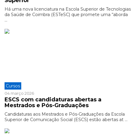
Superior"
Há uma nova licenciatura na Escola Superior de Tecnologias
da Saúde de Coimbra (ESTeSC) que promete uma “aborda
...
Cursos
04 março 2026
ESCS com candidaturas abertas a
Mestrados e Pós-Graduações
Candidaturas aos Mestrados e Pós-Graduações da Escola
Superior de Comunicação Social (ESCS) estão abertas at ...