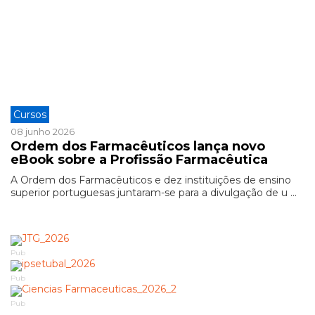
Cursos
08 junho 2026
Ordem dos Farmacêuticos lança novo
eBook sobre a Profissão Farmacêutica
A Ordem dos Farmacêuticos e dez instituições de ensino
superior portuguesas juntaram-se para a divulgação de u ...
Pub
Pub
Pub