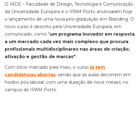
O IADE – Faculdade de Design, Tecnologia e Comunicação
da Universidade Europeia e o IPAM Porto anunciaram hoje
o lançamento de uma nova pós-graduação em Branding. O
novo curso é descrito pela Universidade Europeia, em
comunicado, como "
um programa inovador em resposta
a um mercado cada vez mais complexo que procura
profissionais multidisciplinares nas áreas de criação,
ativação e gestão de marcas"
.
Com início marcado para maio, o curso
já tem
candidaturas abertas
, sendo que as aulas decorrem em
horário pós-laboral, com uma duração de nove meses, no
campus do IPAM Porto.