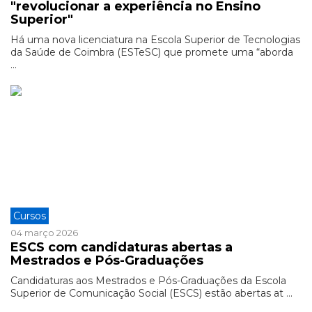
"revolucionar a experiência no Ensino
Superior"
Há uma nova licenciatura na Escola Superior de Tecnologias
da Saúde de Coimbra (ESTeSC) que promete uma “aborda
...
Cursos
04 março 2026
ESCS com candidaturas abertas a
Mestrados e Pós-Graduações
Candidaturas aos Mestrados e Pós-Graduações da Escola
Superior de Comunicação Social (ESCS) estão abertas at ...