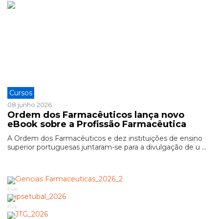
Cursos
08 junho 2026
Ordem dos Farmacêuticos lança novo
eBook sobre a Profissão Farmacêutica
A Ordem dos Farmacêuticos e dez instituições de ensino
superior portuguesas juntaram-se para a divulgação de u ...
Pub
Pub