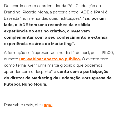
De acordo com o coordenador da Pós-Graduação em
Branding, Ricardo Mena, a parceria entre IADE e IPAM é
baseada "no melhor das duas instituições":
"se, por um
lado, o IADE tem uma reconhecida e sólida
experiência no ensino criativo, o IPAM vem
complementar com o seu conhecimento e extensa
experiência na área do Marketing”.
A formação será apresentada no dia 14 de abril, pelas 19h00,
durante
um webinar aberto ao público.
O evento tem
como tema “Gerir uma marca global: o que podemos
aprender com o desporto” e
conta com a participação
do diretor de Marketing da Federação Portuguesa de
Futebol, Nuno Moura.
Para saber mais, clica
aqui
.