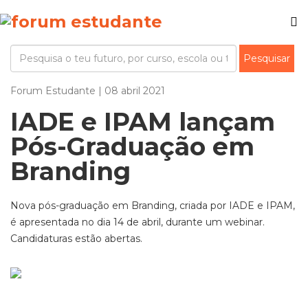
Forum Estudante | 08 abril 2021
IADE e IPAM lançam
Pós-Graduação em
Branding
Nova pós-graduação em Branding, criada por IADE e IPAM,
é apresentada no dia 14 de abril, durante um webinar.
Candidaturas estão abertas.