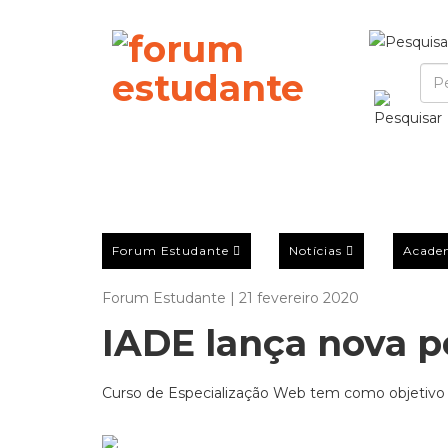
Forum Estudante
Notícias
Acade
Forum Estudante | 21 fevereiro 2020
IADE lança nova 
Curso de Especialização Web tem como objetivo “