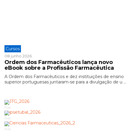
Cursos
08 junho 2026
Ordem dos Farmacêuticos lança novo
eBook sobre a Profissão Farmacêutica
A Ordem dos Farmacêuticos e dez instituições de ensino
superior portuguesas juntaram-se para a divulgação de u ...
Pub
Pub
Pub