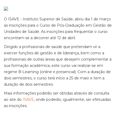
O ISAVE - Instituto Superior de Saúde, abriu dia 1 de março
as inscrições para o Curso de Pós-Graduação em Gestão de
Unidades de Saúde. As inscrições para frequentar o curso
encontram-se a decorrer até 12 de abril.
Dirigido a profissionais de saúde que pretendam vir a
exercer funções de gestão e de liderança, bem como a
profissionais de outras áreas que desejem complementar a
sua formação académica, este curso vai realizar-se em
regime B-Learning (online e presencial). Com a duração de
dois semestres, o curso terá início a 25 de maio e tem a
duração de dois semestres.
Mais informações poderão ser obtidas através de consulta
ao site do
ISAVE
, onde poderão, igualmente, ser efetuadas
as inscrições.