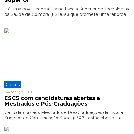
Superior"
Há uma nova licenciatura na Escola Superior de Tecnologias
da Saúde de Coimbra (ESTeSC) que promete uma “aborda
...
Cursos
04 março 2026
ESCS com candidaturas abertas a
Mestrados e Pós-Graduações
Candidaturas aos Mestrados e Pós-Graduações da Escola
Superior de Comunicação Social (ESCS) estão abertas at ...