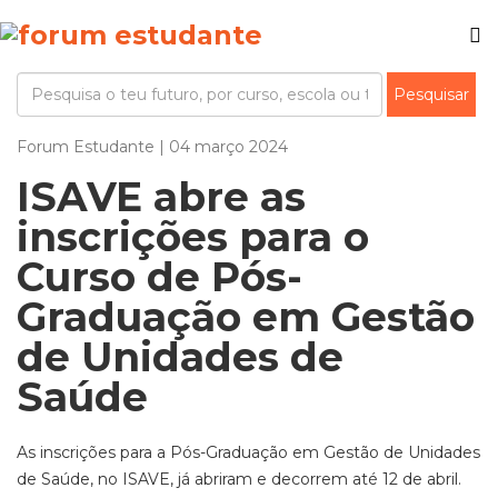
Forum Estudante | 04 março 2024
ISAVE abre as
inscrições para o
Curso de Pós-
Graduação em Gestão
de Unidades de
Saúde
As inscrições para a Pós-Graduação em Gestão de Unidades
de Saúde, no ISAVE, já abriram e decorrem até 12 de abril.