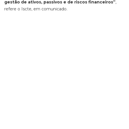
gestão de ativos, passivos e de riscos financeiros”
,
refere o Iscte, em comunicado.