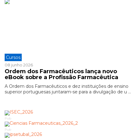
Cursos
08 junho 2026
Ordem dos Farmacêuticos lança novo
eBook sobre a Profissão Farmacêutica
A Ordem dos Farmacêuticos e dez instituições de ensino
superior portuguesas juntaram-se para a divulgação de u ...
Pub
Pub