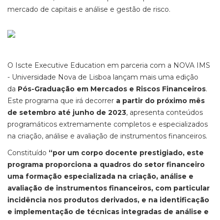
mercado de capitais e análise e gestão de risco.
O Iscte Executive Education em parceria com a NOVA IMS
- Universidade Nova de Lisboa lançam mais uma edição
da
Pós-Graduação em Mercados e Riscos Financeiros
.
Este programa que irá decorrer
a partir do próximo mês
de setembro até junho de 2023
, apresenta conteúdos
programáticos extremamente completos e especializados
na criação, análise e avaliação de instrumentos financeiros.
Constituído
“por um corpo docente prestigiado, este
programa proporciona a quadros do setor financeiro
uma formação especializada na criação, análise e
avaliação de instrumentos financeiros, com particular
incidência nos produtos derivados, e na identificação
e implementação de técnicas integradas de análise e