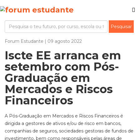
Forum Estudante | 09 agosto 2022
Iscte EE arranca em
setembro com Pós-
Graduação em
Mercados e Riscos
Financeiros
A Pós-Graduação em Mercados e Riscos Financeiros é
dirigida a gestores de ativos e/ou de risco em bancos,
companhias de seguros, sociedades gestoras de fundos de
investimento, bem como responsáveis pelas áreas de