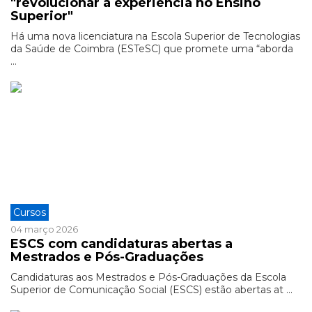
"revolucionar a experiência no Ensino
Superior"
Há uma nova licenciatura na Escola Superior de Tecnologias
da Saúde de Coimbra (ESTeSC) que promete uma “aborda
...
Cursos
04 março 2026
ESCS com candidaturas abertas a
Mestrados e Pós-Graduações
Candidaturas aos Mestrados e Pós-Graduações da Escola
Superior de Comunicação Social (ESCS) estão abertas at ...