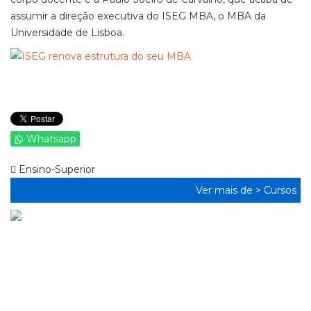
assumir a direção executiva do ISEG MBA, o MBA da
Universidade de Lisboa.
Whatsapp
Ensino-Superior
Ver mais de >
Cursos