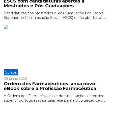
ESCS com candidaturas abertas a
Mestrados e Pós-Graduações
Candidaturas aos Mestrados e Pós-Graduações da Escola
Superior de Comunicação Social (ESCS) estão abertas at ...
Cursos
08 junho 2026
Ordem dos Farmacêuticos lança novo
eBook sobre a Profissão Farmacêutica
A Ordem dos Farmacêuticos e dez instituições de ensino
superior portuguesas juntaram-se para a divulgação de u ...