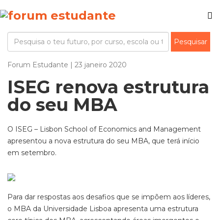
Forum Estudante | 23 janeiro 2020
ISEG renova estrutura
do seu MBA
O ISEG – Lisbon School of Economics and Management
apresentou a nova estrutura do seu MBA, que terá início
em setembro.
Para dar respostas aos desafios que se impõem aos líderes,
o MBA da Universidade Lisboa apresenta uma estrutura