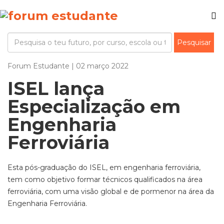
Forum Estudante | 02 março 2022
ISEL lança
Especialização em
Engenharia
Ferroviária
Esta pós-graduação do ISEL, em engenharia ferroviária,
tem como objetivo formar técnicos qualificados na área
ferroviária, com uma visão global e de pormenor na área da
Engenharia Ferroviária.