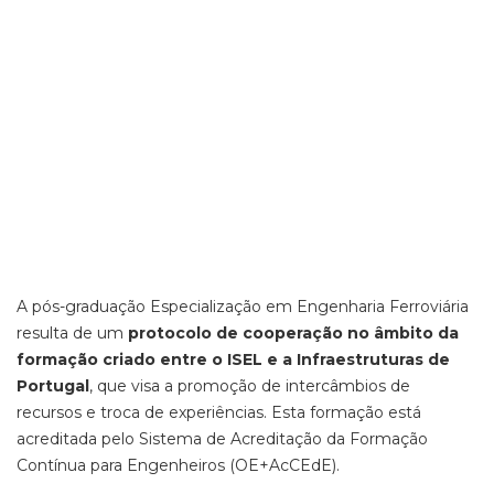
A pós-graduação Especialização em Engenharia Ferroviária
resulta de um
protocolo de cooperação no âmbito da
formação criado entre o ISEL e a Infraestruturas de
Portugal
, que visa a promoção de intercâmbios de
recursos e troca de experiências. Esta formação está
acreditada pelo Sistema de Acreditação da Formação
Contínua para Engenheiros (OE+AcCEdE).