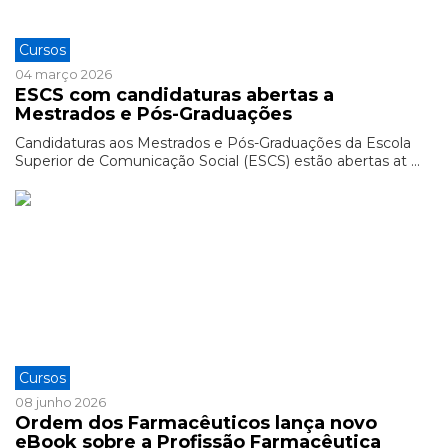
Cursos
04 março 2026
ESCS com candidaturas abertas a
Mestrados e Pós-Graduações
Candidaturas aos Mestrados e Pós-Graduações da Escola
Superior de Comunicação Social (ESCS) estão abertas at ...
Cursos
08 junho 2026
Ordem dos Farmacêuticos lança novo
eBook sobre a Profissão Farmacêutica