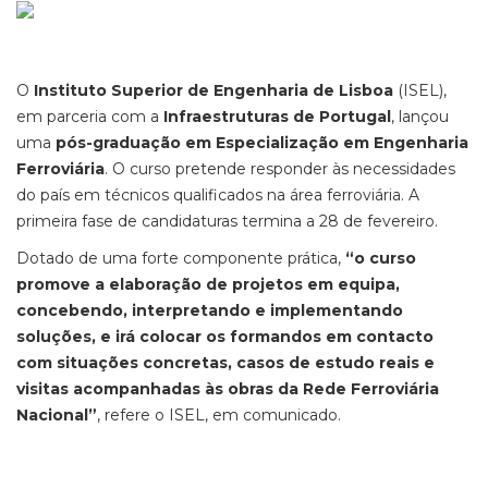
O
Instituto Superior de Engenharia de Lisboa
(ISEL),
em parceria com a
Infraestruturas de Portugal
, lançou
uma
pós-graduação em Especialização em Engenharia
Ferroviária
. O curso pretende responder às necessidades
do país em técnicos qualificados na área ferroviária. A
primeira fase de candidaturas termina a 28 de fevereiro.
Dotado de uma forte componente prática,
“o curso
promove a elaboração de projetos em equipa,
concebendo, interpretando e implementando
soluções, e irá colocar os formandos em contacto
com situações concretas, casos de estudo reais e
visitas acompanhadas às obras da Rede Ferroviária
Nacional”
, refere o ISEL, em comunicado.