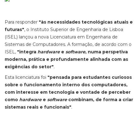
Para responder
"às necessidades tecnológicas atuais e
futuras"
, o Instituto Superior de Engenharia de Lisboa
(ISEL) lançou a nova Licenciatura em Engenharia de
Sistemas de Computadores. A formação, de acordo com o
ISEL,
"integra
hardware
e
software
, numa perspetiva
moderna, prática e profundamente alinhada com as
exigências do setor"
.
Esta licenciatura foi
"pensada para estudantes curiosos
sobre o funcionamento interno dos computadores,
com interesse em tecnologia e vontade de perceber
como
hardware
e
software
combinam, de forma a criar
sistemas reais e funcionais"
.