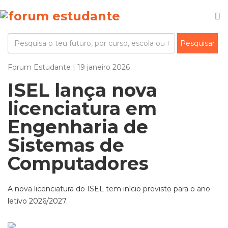
Forum Estudante | 19 janeiro 2026
ISEL lança nova
licenciatura em
Engenharia de
Sistemas de
Computadores
A nova licenciatura do ISEL tem início previsto para o ano
letivo 2026/2027.