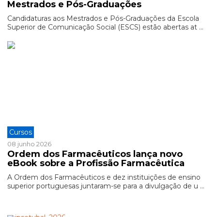
Mestrados e Pós-Graduações
Candidaturas aos Mestrados e Pós-Graduações da Escola
Superior de Comunicação Social (ESCS) estão abertas at ...
Cursos
08 junho 2026
Ordem dos Farmacêuticos lança novo
eBook sobre a Profissão Farmacêutica
A Ordem dos Farmacêuticos e dez instituições de ensino
superior portuguesas juntaram-se para a divulgação de u ...