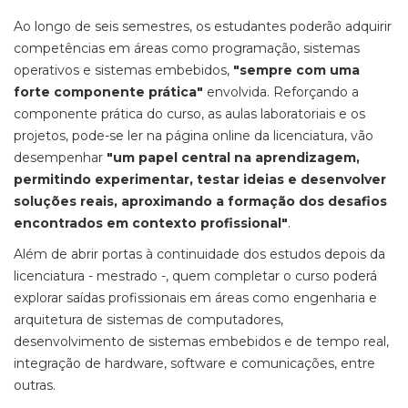
Ao longo de seis semestres, os estudantes poderão adquirir
competências em áreas como programação, sistemas
operativos e sistemas embebidos,
"sempre com uma
forte componente prática"
envolvida. Reforçando a
componente prática do curso, as aulas laboratoriais e os
projetos, pode-se ler na página
online da licenciatura, vão
desempenhar
"um papel central na aprendizagem,
permitindo experimentar, testar ideias e desenvolver
soluções reais, aproximando a formação dos desafios
encontrados em contexto profissional"
.
Além de abrir portas à continuidade dos estudos depois da
licenciatura - mestrado -, quem completar o curso poderá
explorar saídas profissionais em áreas como engenharia e
arquitetura de sistemas de computadores,
desenvolvimento de sistemas embebidos e de tempo real,
integração de hardware, software e comunicações, entre
outras.