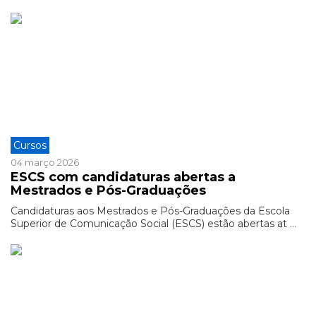
Cursos
04 março 2026
ESCS com candidaturas abertas a
Mestrados e Pós-Graduações
Candidaturas aos Mestrados e Pós-Graduações da Escola
Superior de Comunicação Social (ESCS) estão abertas at ...