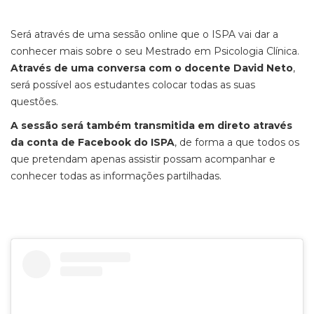
Será através de uma sessão online que o ISPA vai dar a
conhecer mais sobre o seu Mestrado em Psicologia Clínica.
Através de uma conversa com o docente David Neto
,
será possível aos estudantes colocar todas as suas
questões.
A sessão será também transmitida em direto através
da conta de Facebook do ISPA
, de forma a que todos os
que pretendam apenas assistir possam acompanhar e
conhecer todas as informações partilhadas.