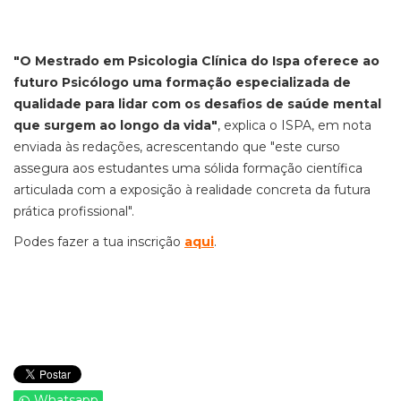
"O Mestrado em Psicologia Clínica do Ispa oferece ao
futuro Psicólogo uma formação especializada de
qualidade para lidar com os desafios de saúde mental
que surgem ao longo da vida"
, explica o ISPA, em nota
enviada às redações, acrescentando que "este curso
assegura aos estudantes uma sólida formação científica
articulada com a exposição à realidade concreta da futura
prática profissional".
Podes fazer a tua inscrição
aqui
.
Whatsapp