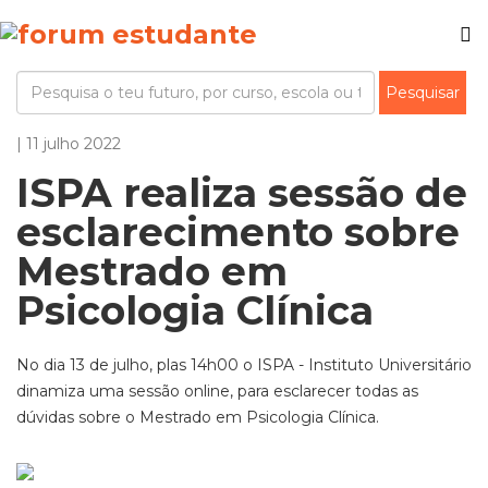
| 11 julho 2022
ISPA realiza sessão de
esclarecimento sobre
Mestrado em
Psicologia Clínica
No dia 13 de julho, plas 14h00 o ISPA - Instituto Universitário
dinamiza uma sessão online, para esclarecer todas as
dúvidas sobre o Mestrado em Psicologia Clínica.