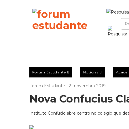
Forum Estudante
Notícias
Acade
Forum Estudante | 21 novembro 2019
Nova Confucius Cl
Instituto Confúcio abre centro no colégio que d