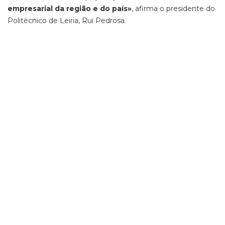
empresarial da região e do país»
, afirma o presidente do
Politécnico de Leiria, Rui Pedrosa.