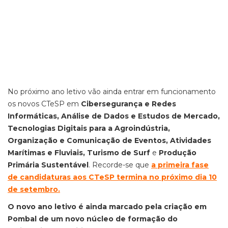
No próximo ano letivo vão ainda entrar em funcionamento
os novos CTeSP em
Cibersegurança e Redes
Informáticas, Análise de Dados e Estudos de Mercado,
Tecnologias Digitais para a Agroindústria,
Organização e Comunicação de Eventos, Atividades
Marítimas e Fluviais, Turismo de Surf
e
Produção
Primária Sustentável
. Recorde-se que
a
primeira fase
de candidaturas aos CTeSP termina no próximo dia 10
de setembro
.
O novo ano letivo é ainda marcado pela criação em
Pombal de um novo núcleo de formação do