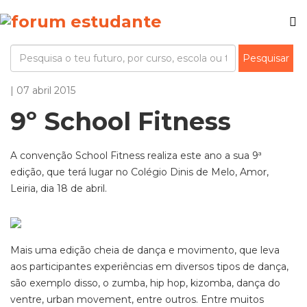
| 07 abril 2015
9º School Fitness
A convenção School Fitness realiza este ano a sua 9ª
edição, que terá lugar no Colégio Dinis de Melo, Amor,
Leiria, dia 18 de abril.
Mais uma edição cheia de dança e movimento, que leva
aos participantes experiências em diversos tipos de dança,
são exemplo disso, o zumba, hip hop, kizomba, dança do
ventre, urban movement, entre outros. Entre muitos