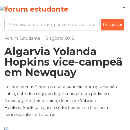
Forum Estudante | 13 agosto 2018
Algarvia Yolanda
Hopkins vice-campeã
em Newquay
Foi por apenas 2 pontos que a bandeira portuguesa não
subiu, este domingo, ao lugar mais alto do pódio em
Newquay, no Reino Unido, depois de Yolanda
Hopkins. Surfista algarvia só foi travada na final pela
francesa Juliette Lacome.