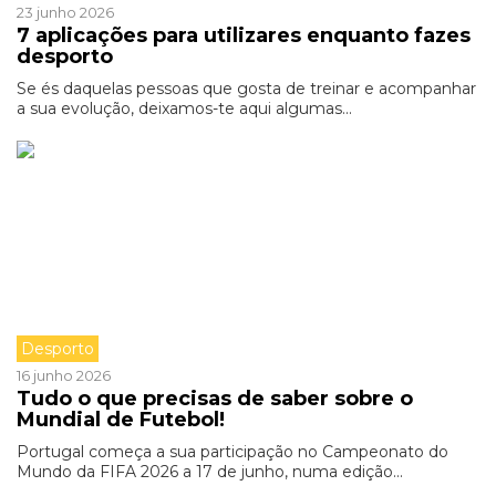
23 junho 2026
7 aplicações para utilizares enquanto fazes
desporto
Se és daquelas pessoas que gosta de treinar e acompanhar
a sua evolução, deixamos-te aqui algumas...
Desporto
16 junho 2026
Tudo o que precisas de saber sobre o
Mundial de Futebol!
Portugal começa a sua participação no Campeonato do
Mundo da FIFA 2026 a 17 de junho, numa edição...