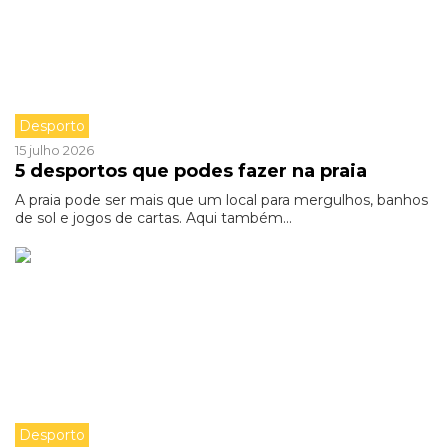
Desporto
15 julho 2026
5 desportos que podes fazer na praia
A praia pode ser mais que um local para mergulhos, banhos
de sol e jogos de cartas. Aqui também...
Desporto